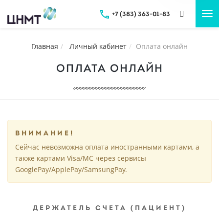
+7 (383) 363-01-83
Tog
nav
Главная
Личный кабинет
Оплата онлайн
ОПЛАТА ОНЛАЙН
ВНИМАНИЕ!
Сейчас невозможна оплата иностранными картами, а
также картами Visa/MC через сервисы
GooglePay/ApplePay/SamsungPay.
ДЕРЖАТЕЛЬ СЧЕТА (ПАЦИЕНТ)