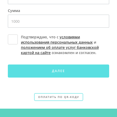
Сумма
Подтверждаю, что с
условиями
использования персональных данных
и
положением об оплате услуг банковской
картой на сайте
ознакомлен и согласен.
ДАЛЕЕ
ОПЛАТИТЬ ПО QR-КОДУ