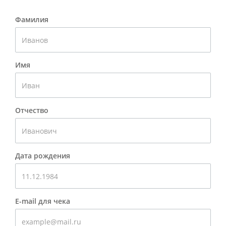
Фамилия
Имя
Отчество
Дата рождения
E-mail для чека