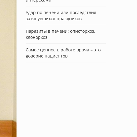
Удар по печени или последствия
затянувшихся праздников
Паразиты в печени: описторхоз,
клонорхоз
Самое ценное в работе врача – это
доверие пациентов