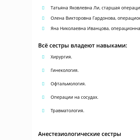
Татьяна Яковлевна Ли, старшая операцио
Олена Викторовна Гардонова, операционн
Яна Николаевна Иванцова, операционная 
Всё сестры владеют навыками:
Хирургия.
Гинекология.
Офтальмология.
Операции на сосудах.
Травматология.
Анестезиологические сестры