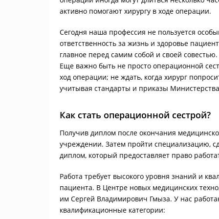
активно помогают хирургу в ходе операции.
Сегодня наша профессия не пользуется особы
ответственность за жизнь и здоровье пациент
главное перед самим собой и своей совестью.
Еще важно быть не просто операционной сест
ход операции; не ждать, когда хирург попроси
учитывая стандарты и приказы Министерства
Как стать операционной сестрой?
Получив диплом после окончания медицинског
учреждении. Затем пройти специализацию, сд
диплом, который предоставляет право работа
Работа требует высокого уровня знаний и квал
пациента. В Центре новых медицинских технол
им Сергей Владимирович Гмыза. У нас рабо
квалификационные категории: