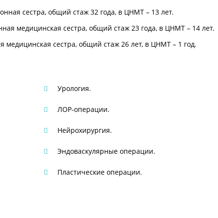
нная сестра, общий стаж 32 года, в ЦНМТ – 13 лет.
ая медицинская сестра, общий стаж 23 года, в ЦНМТ – 14 лет.
медицинская сестра, общий стаж 26 лет, в ЦНМТ – 1 год.
Урология.
ЛОР-операции.
Нейрохирургия.
Эндоваскулярные операции.
Пластические операции.