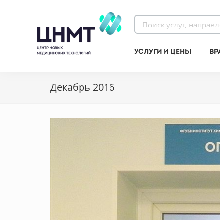
Услуги и цены
Вр
Декабрь 2016