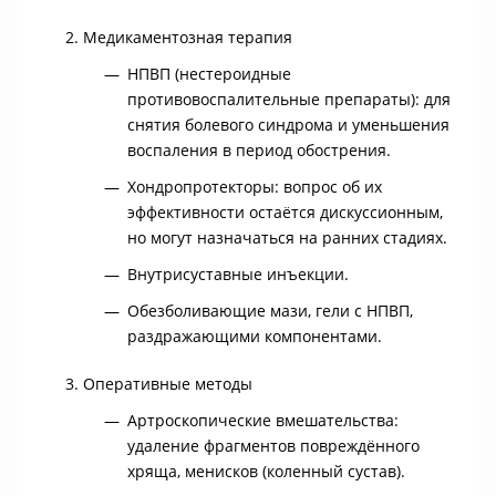
Медикаментозная терапия
НПВП (нестероидные
противовоспалительные препараты): для
снятия болевого синдрома и уменьшения
воспаления в период обострения.
Хондропротекторы: вопрос об их
эффективности остаётся дискуссионным,
но могут назначаться на ранних стадиях.
Внутрисуставные инъекции.
Обезболивающие мази, гели с НПВП,
раздражающими компонентами.
Оперативные методы
Артроскопические вмешательства:
удаление фрагментов повреждённого
хряща, менисков (коленный сустав).