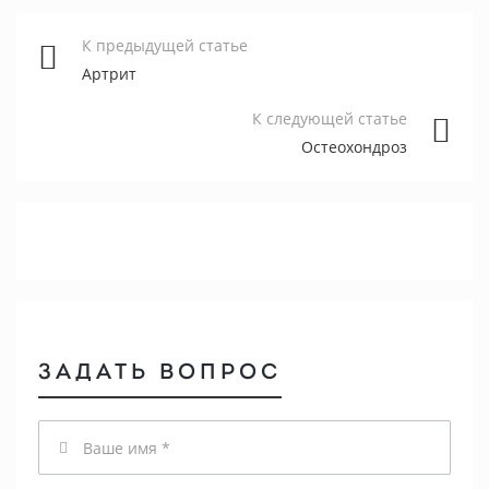
К предыдущей статье
Артрит
К следующей статье
Остеохондроз
ЗАДАТЬ ВОПРОС
Имя