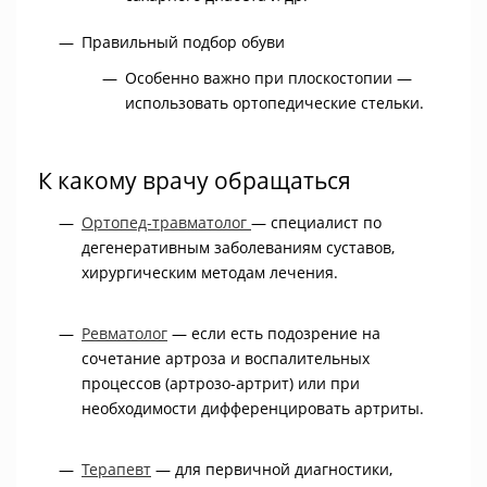
Правильный подбор обуви
Особенно важно при плоскостопии —
использовать ортопедические стельки.
К какому врачу обращаться
Ортопед-травматолог
— специалист по
дегенеративным заболеваниям суставов,
хирургическим методам лечения.
Ревматолог
— если есть подозрение на
сочетание артроза и воспалительных
процессов (артрозо-артрит) или при
необходимости дифференцировать артриты.
Терапевт
— для первичной диагностики,