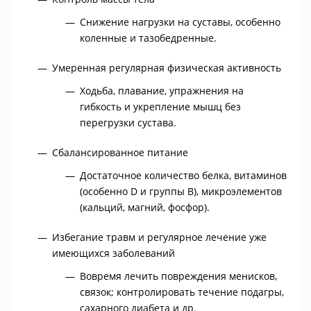
Снижение нагрузки на суставы, особенно
коленные и тазобедренные.
Умеренная регулярная физическая активность
Ходьба, плавание, упражнения на
гибкость и укрепление мышц без
перегрузки сустава.
Сбалансированное питание
Достаточное количество белка, витаминов
(особенно D и группы B), микроэлементов
(кальций, магний, фосфор).
Избегание травм и регулярное лечение уже
имеющихся заболеваний
Вовремя лечить повреждения менисков,
связок; контролировать течение подагры,
сахарного диабета и др.