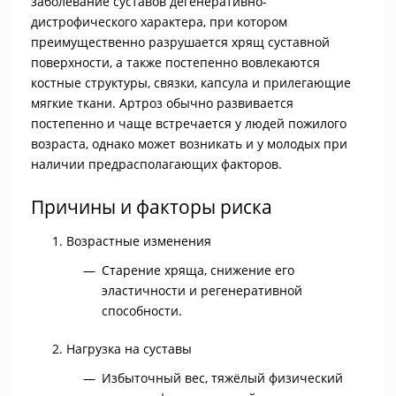
заболевание суставов дегенеративно-
дистрофического характера, при котором
преимущественно разрушается хрящ суставной
поверхности, а также постепенно вовлекаются
костные структуры, связки, капсула и прилегающие
мягкие ткани. Артроз обычно развивается
постепенно и чаще встречается у людей пожилого
возраста, однако может возникать и у молодых при
наличии предрасполагающих факторов.
Причины и факторы риска
Возрастные изменения
Старение хряща, снижение его
эластичности и регенеративной
способности.
Нагрузка на суставы
Избыточный вес, тяжёлый физический