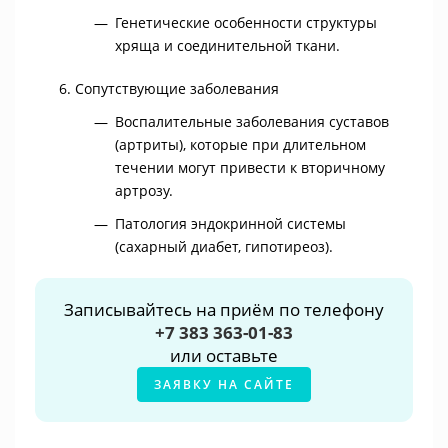
Генетические особенности структуры
хряща и соединительной ткани.
Сопутствующие заболевания
Воспалительные заболевания суставов
(артриты), которые при длительном
течении могут привести к вторичному
артрозу.
Патология эндокринной системы
(сахарный диабет, гипотиреоз).
Записывайтесь на приём по телефону
+7 383 363-01-83
или оставьте
ЗАЯВКУ НА САЙТЕ