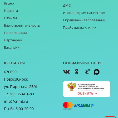
Видео
ДМС
Новости
Иногородним пациентам
Отзывы
Справочник заболеваний
Благотворительность
Прайс-листы клиник
Поставщикам
Партнёрам
Вакансии
Контакты
Социальные сети
630090
Новосибирск
ул. Пирогова, 25/4
+7 383 363-01-83
info@cnmt.ru
Пн-Вс 8:00-20:00