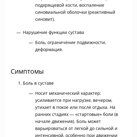
подхрящевой кости, воспаление
синовиальной оболочки (реактивный
синовит).
Нарушение функции сустава
Боль, ограничение подвижности,
деформация.
Симптомы
Боль в суставе
Носит механический характер:
усиливается при нагрузке, вечером,
утихает в покое или после отдыха. На
ранних стадиях — «стартовые» боли (в
начале движения). Боль может
варьироваться от легкой до сильной и
интенсивной, особенно при движении