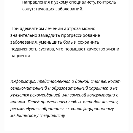
направления к узкому специалисту, контроль
сопутствующих заболеваний.
При адекватном лечении артроза можно
значительно замедлить прогрессирование
заболевания, уменьшить боль и сохранить
подвижность сустава, что повышает качество жизни
пациента.
Информация, представленная в данной статье, носит
ознакомительный и образовательный характер и не
является рекомендацией или заменой консультации с
врачом. Перед применением любых методов лечения,
рекомендуется обратиться к квалифицированному
медицинскому специалисту.