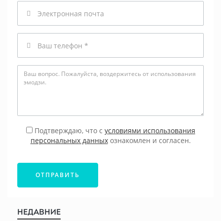
Email
Телефон
Подтверждаю, что с
условиями использования
персональных данных
ознакомлен и согласен.
ОТПРАВИТЬ
НЕДАВНИЕ