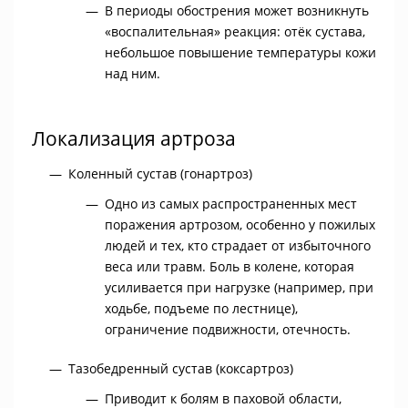
В периоды обострения может возникнуть
«воспалительная» реакция: отёк сустава,
небольшое повышение температуры кожи
над ним.
Локализация артроза
Коленный сустав (гонартроз)
Одно из самых распространенных мест
поражения артрозом, особенно у пожилых
людей и тех, кто страдает от избыточного
веса или травм. Боль в колене, которая
усиливается при нагрузке (например, при
ходьбе, подъеме по лестнице),
ограничение подвижности, отечность.
Тазобедренный сустав (коксартроз)
Приводит к болям в паховой области,