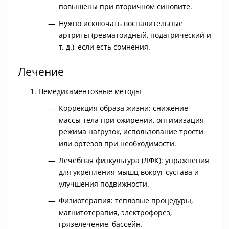
повышены при вторичном синовите.
Нужно исключать воспалительные
артриты (ревматоидный, подагрический и
т. д.), если есть сомнения.
Лечение
Немедикаментозные методы
Коррекция образа жизни: снижение
массы тела при ожирении, оптимизация
режима нагрузок, использование трости
или ортезов при необходимости.
Лечебная физкультура (ЛФК): упражнения
для укрепления мышц вокруг сустава и
улучшения подвижности.
Физиотерапия: тепловые процедуры,
магнитотерапия, электрофорез,
грязелечение, бассейн.