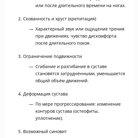
или после длительного времени на ногах.
Скованность и хруст (крепитация)
Характерный звук или ощущение трения
при движениях, чувство дискомфорта
после длительного покоя.
Ограничение подвижности
Сгибание и разгибание в суставе
становятся затруднёнными, уменьшается
общий объём движений.
Деформация сустава
По мере прогрессирования: изменение
контуров сустава (остеофиты,
уплотнение).
Возможный синовит