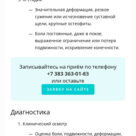
Значительная деформация, резкое
сужение или исчезновение суставной
щели, крупные остеофиты.
Боли постоянные, даже в покое,
выраженное ограничение или потеря
подвижности, искривление конечности.
Записывайтесь на приём по телефону
+7 383 363-01-83
или оставьте
ЗАЯВКУ НА САЙТЕ
Диагностика
Клинический осмотр
Оценка боли, подвижности, деформации,