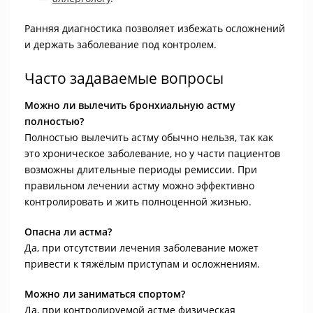
Ранняя диагностика позволяет избежать осложнений
и держать заболевание под контролем.
Часто задаваемые вопросы
Можно ли вылечить бронхиальную астму
полностью?
Полностью вылечить астму обычно нельзя, так как
это хроническое заболевание, но у части пациентов
возможны длительные периоды ремиссии. При
правильном лечении астму можно эффективно
контролировать и жить полноценной жизнью.
Опасна ли астма?
Да, при отсутствии лечения заболевание может
привести к тяжёлым приступам и осложнениям.
Можно ли заниматься спортом?
Да, при контролируемой астме физическая