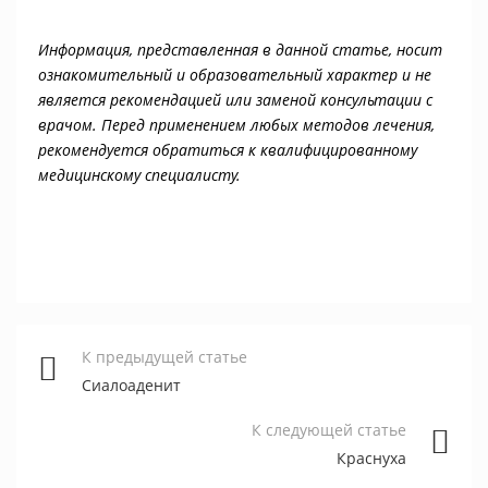
Информация, представленная в данной статье, носит
ознакомительный и образовательный характер и не
является рекомендацией или заменой консультации с
врачом. Перед применением любых методов лечения,
рекомендуется обратиться к квалифицированному
медицинскому специалисту.
К предыдущей статье
Сиалоаденит
К следующей статье
Краснуха