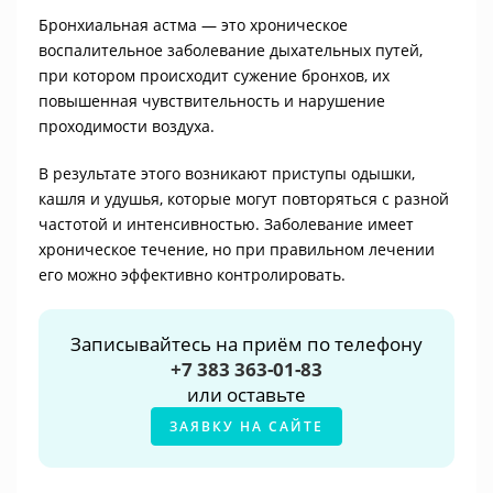
Бронхиальная астма — это хроническое
воспалительное заболевание дыхательных путей,
при котором происходит сужение бронхов, их
повышенная чувствительность и нарушение
проходимости воздуха.
В результате этого возникают приступы одышки,
кашля и удушья, которые могут повторяться с разной
частотой и интенсивностью. Заболевание имеет
хроническое течение, но при правильном лечении
его можно эффективно контролировать.
Записывайтесь на приём по телефону
+7 383 363-01-83
или оставьте
ЗАЯВКУ НА САЙТЕ