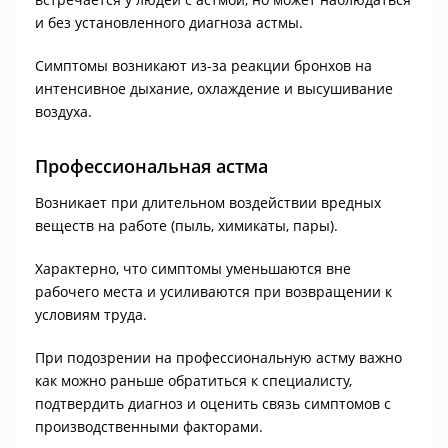
и без установленного диагноза астмы.
Симптомы возникают из-за реакции бронхов на
интенсивное дыхание, охлаждение и высушивание
воздуха.
Профессиональная астма
Возникает при длительном воздействии вредных
веществ на работе (пыль, химикаты, пары).
Характерно, что симптомы уменьшаются вне
рабочего места и усиливаются при возвращении к
условиям труда.
При подозрении на профессиональную астму важно
как можно раньше обратиться к специалисту,
подтвердить диагноз и оценить связь симптомов с
производственными факторами.