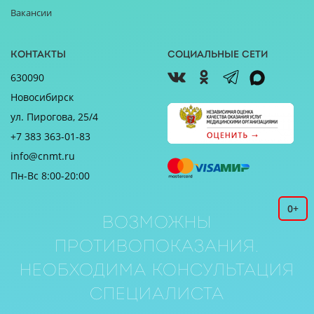
Вакансии
Контакты
Социальные сети
630090
Новосибирск
ул. Пирогова, 25/4
+7 383 363-01-83
info@cnmt.ru
Пн-Вс 8:00-20:00
0+
Возможны
противопоказания.
Необходима консультация
специалиста