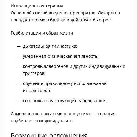
Ингаляционная терапия
Основной способ введения препаратов. Лекарство
попадает прямо в бронхи и действует быстрее.
Реабилитация и образ жизни
дыхательная гимнастика;
умеренная физическая активность;
контроль аллергенов и других индивидуальных
триггеров;
обучение правильному использованию
ингаляторов;
контроль сопутствующих заболеваний.
Самолечение при астме недопустимо — терапия
подбирается индивидуально.
Возможные осложнения