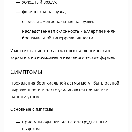
холодный воздух;
физическая нагрузка;
стресс и эмоциональные нагрузки;
наследственная склонность к аллергии и/или
бронхиальной гиперреактивности.
У многих пациентов астма носит аллергический
характер, но возможны и неаллергические формы.
Симптомы
Проявления бронхиальной астмы могут быть разной
выраженности и часто усиливаются ночью или
ранним утром.
Основные симптомы:
приступы одышки, чаще с затруднённым
выдохом;