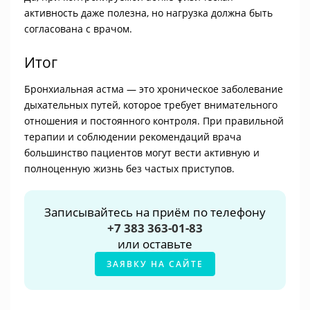
активность даже полезна, но нагрузка должна быть
согласована с врачом.
Итог
Бронхиальная астма — это хроническое заболевание
дыхательных путей, которое требует внимательного
отношения и постоянного контроля. При правильной
терапии и соблюдении рекомендаций врача
большинство пациентов могут вести активную и
полноценную жизнь без частых приступов.
Записывайтесь на приём по телефону
+7 383 363-01-83
или оставьте
ЗАЯВКУ НА САЙТЕ