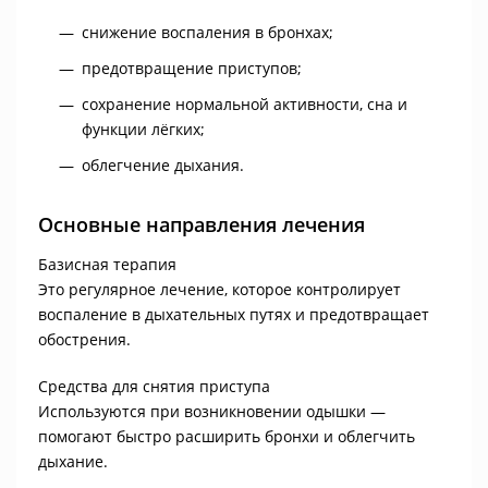
снижение воспаления в бронхах;
предотвращение приступов;
сохранение нормальной активности, сна и
функции лёгких;
облегчение дыхания.
Основные направления лечения
Базисная терапия
Это регулярное лечение, которое контролирует
воспаление в дыхательных путях и предотвращает
обострения.
Средства для снятия приступа
Используются при возникновении одышки —
помогают быстро расширить бронхи и облегчить
дыхание.