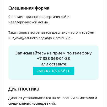
Смешанная форма
Сочетает признаки аллергической и
неаллергической астмы.
Такая форма встречается довольно часто и требует
индивидуального подхода к лечению.
Записывайтесь на приём по телефону
+7 383 363-01-83
или оставьте
ЗАЯВКУ НА САЙТЕ
Диагностика
Диагноз устанавливается на основании симптомов и
специальных исследований.