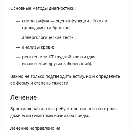
Основные методы диагностики:
спирография — оценка функции лёгких и
проходимости бронхов;
аллергологические тесты;
анализы крови;
рентген или КТ грудной клетки (для
исключения других заболеваний).
Важно не только подтвердить астму, но и определить
её форму и степень тяжести.
Лечение
Бронхиальная астма требует постоянного контроля,
даже если симптомы возникают редко.
Лечение направлено на: