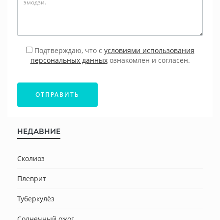
Подтверждаю, что с
условиями использования
персональных данных
ознакомлен и согласен.
ОТПРАВИТЬ
НЕДАВНИЕ
Сколиоз
Плеврит
Туберкулёз
Солнечный ожог