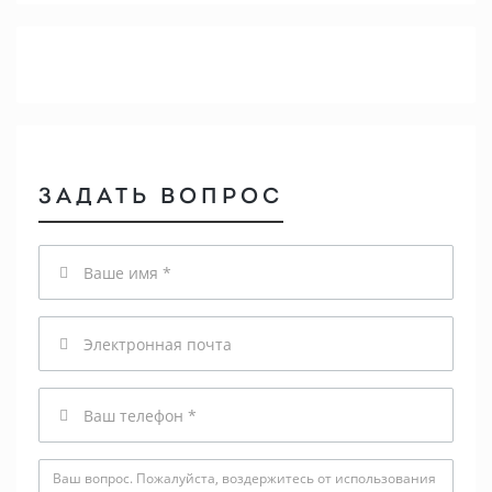
ЗАДАТЬ ВОПРОС
Имя
Email
Телефон