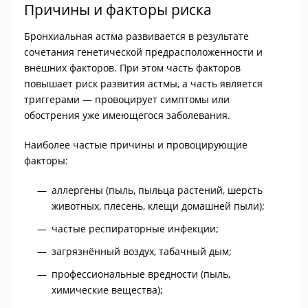
Причины и факторы риска
Бронхиальная астма развивается в результате
сочетания генетической предрасположенности и
внешних факторов. При этом часть факторов
повышает риск развития астмы, а часть является
триггерами — провоцирует симптомы или
обострения уже имеющегося заболевания.
Наиболее частые причины и провоцирующие
факторы:
аллергены (пыль, пыльца растений, шерсть
животных, плесень, клещи домашней пыли);
частые респираторные инфекции;
загрязнённый воздух, табачный дым;
профессиональные вредности (пыль,
химические вещества);