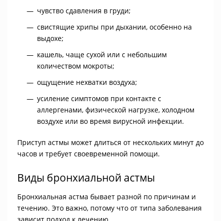
чувство сдавления в груди;
свистящие хрипы при дыхании, особенно на
выдохе;
кашель, чаще сухой или с небольшим
количеством мокроты;
ощущение нехватки воздуха;
усиление симптомов при контакте с
аллергенами, физической нагрузке, холодном
воздухе или во время вирусной инфекции.
Приступ астмы может длиться от нескольких минут до
часов и требует своевременной помощи.
Виды бронхиальной астмы
Бронхиальная астма бывает разной по причинам и
течению. Это важно, потому что от типа заболевания
зависит подход к лечению.