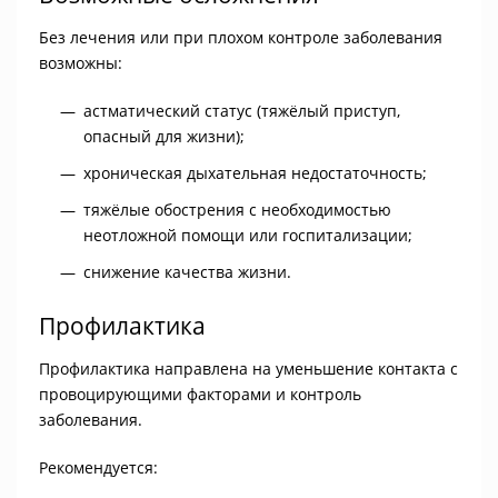
Без лечения или при плохом контроле заболевания
возможны:
астматический статус (тяжёлый приступ,
опасный для жизни);
хроническая дыхательная недостаточность;
тяжёлые обострения с необходимостью
неотложной помощи или госпитализации;
снижение качества жизни.
Профилактика
Профилактика направлена на уменьшение контакта с
провоцирующими факторами и контроль
заболевания.
Рекомендуется: