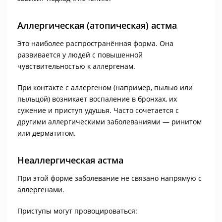
Аллергическая (атопическая) астма
Это наиболее распространённая форма. Она
развивается у людей с повышенной
чувствительностью к аллергенам.
При контакте с аллергеном (например, пылью или
пыльцой) возникает воспаление в бронхах, их
сужение и приступ удушья. Часто сочетается с
другими аллергическими заболеваниями — ринитом
или дерматитом.
Неаллергическая астма
При этой форме заболевание не связано напрямую с
аллергенами.
Приступы могут провоцироваться: