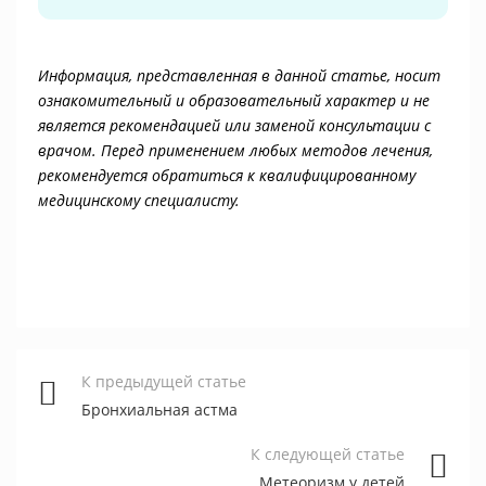
Информация, представленная в данной статье, носит
ознакомительный и образовательный характер и не
является рекомендацией или заменой консультации с
врачом. Перед применением любых методов лечения,
рекомендуется обратиться к квалифицированному
медицинскому специалисту.
К предыдущей статье
Бронхиальная астма
К следующей статье
Метеоризм у детей