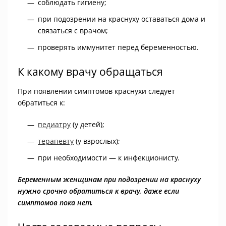
соблюдать гигиену;
при подозрении на краснуху оставаться дома и
связаться с врачом;
проверять иммунитет перед беременностью.
К какому врачу обращаться
При появлении симптомов краснухи следует
обратиться к:
педиатру
(у детей);
терапевту
(у взрослых);
при необходимости — к инфекционисту.
Беременным женщинам при подозрении на краснуху
нужно срочно обратиться к врачу, даже если
симптомов пока нет.