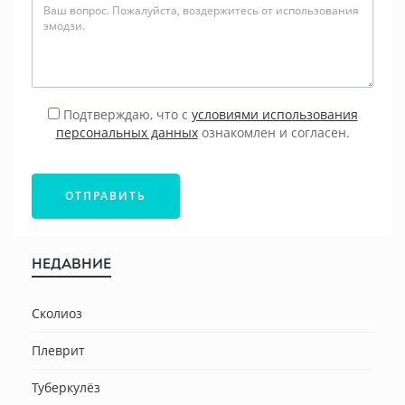
Подтверждаю, что с
условиями использования
персональных данных
ознакомлен и согласен.
ОТПРАВИТЬ
НЕДАВНИЕ
Сколиоз
Плеврит
Туберкулёз