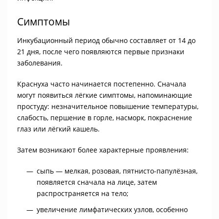
Симптомы
Инкубационный период обычно составляет от 14 до
21 дня, после чего появляются первые признаки
заболевания.
Краснуха часто начинается постепенно. Сначала
могут появиться лёгкие симптомы, напоминающие
простуду: незначительное повышение температуры,
слабость, першение в горле, насморк, покраснение
глаз или лёгкий кашель.
Затем возникают более характерные проявления:
сыпь — мелкая, розовая, пятнисто-папулёзная,
появляется сначала на лице, затем
распространяется на тело;
увеличение лимфатических узлов, особенно