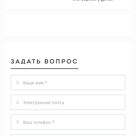
ЗАДАТЬ ВОПРОС
Имя
Email
Телефон