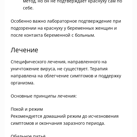
метод, но он не подтверждает краснуху сам по
себе.
Особенно важно лабораторное подтверждение при
подозрении на краснуху у беременных женщин и
после контакта беременной с больным.
Лечение
Специфического лечения, направленного на
уничтожение вируса, не существует. Терапия
направлена на облегчение симптомов и поддержку
организма.
Основные принципы лечения:
Покой и режим
Рекомендуется домашний режим до исчезновения
симптомов и окончания заразного периода.
Обильное питьё