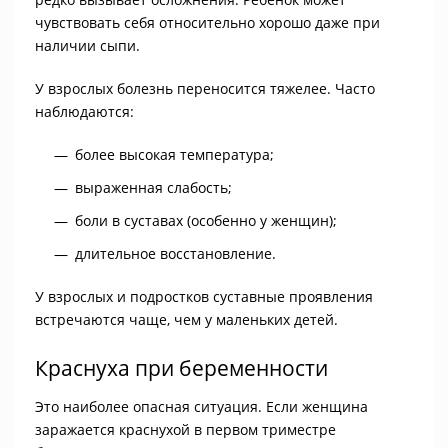
чувствовать себя относительно хорошо даже при
наличии сыпи.
У взрослых болезнь переносится тяжелее. Часто
наблюдаются:
более высокая температура;
выраженная слабость;
боли в суставах (особенно у женщин);
длительное восстановление.
У взрослых и подростков суставные проявления
встречаются чаще, чем у маленьких детей.
Краснуха при беременности
Это наиболее опасная ситуация. Если женщина
заражается краснухой в первом триместре