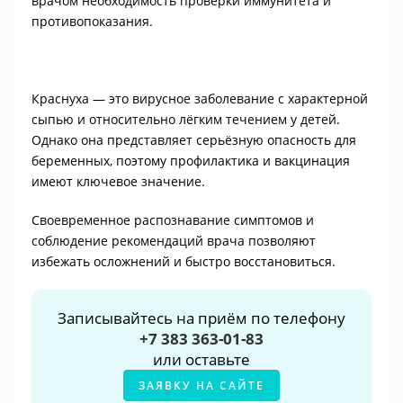
врачом необходимость проверки иммунитета и
противопоказания.
Краснуха — это вирусное заболевание с характерной
сыпью и относительно лёгким течением у детей.
Однако она представляет серьёзную опасность для
беременных, поэтому профилактика и вакцинация
имеют ключевое значение.
Своевременное распознавание симптомов и
соблюдение рекомендаций врача позволяют
избежать осложнений и быстро восстановиться.
Записывайтесь на приём по телефону
+7 383 363-01-83
или оставьте
ЗАЯВКУ НА САЙТЕ