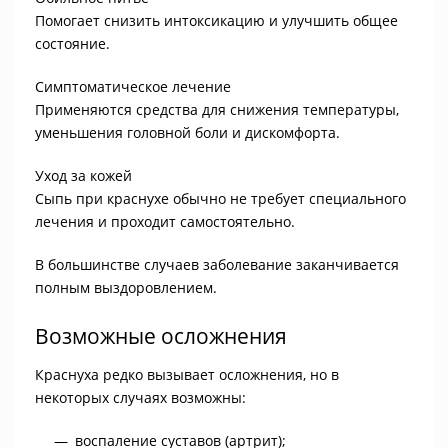
Помогает снизить интоксикацию и улучшить общее
состояние.
Симптоматическое лечение
Применяются средства для снижения температуры,
уменьшения головной боли и дискомфорта.
Уход за кожей
Сыпь при краснухе обычно не требует специального
лечения и проходит самостоятельно.
В большинстве случаев заболевание заканчивается
полным выздоровлением.
Возможные осложнения
Краснуха редко вызывает осложнения, но в
некоторых случаях возможны:
воспаление суставов (артрит);