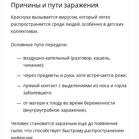
Причины и пути заражения
Краснуха вызывается вирусом, который легко
распространяется среди людей, особенно в детских
коллективах.
Основные пути передачи:
воздушно-капельный (разговор, кашель,
чихание);
через предметы и руки, хотя встречается реже;
прямой контакт с выделениями из носа и горла
заболевшего;
от матери к плоду во время беременности
(внутриутробное заражение).
Человек становится заразным ещё до появления
сыпи, что способствует быстрому распространению
инфекции.