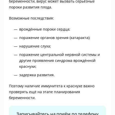
беременности, вирус может вызвать серьёзные
пороки развития плода.
Возможные последствия:
врождённые пороки сердца;
поражение органов зрения (катаракта);
нарушение слуха;
поражение центральной нервной системы и
другие проявления синдрома врождённой
краснухи;
задержка развития.
Поэтому наличие иммунитета к краснухе важно
проверять ещё на этапе планирования
беременности.
Записывайтесь на приём по телефону