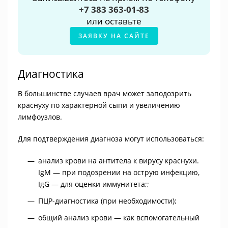
+7 383 363-01-83
или оставьте
ЗАЯВКУ НА САЙТЕ
Диагностика
В большинстве случаев врач может заподозрить
краснуху по характерной сыпи и увеличению
лимфоузлов.
Для подтверждения диагноза могут использоваться:
анализ крови на антитела к вирусу краснухи.
IgM — при подозрении на острую инфекцию,
IgG — для оценки иммунитета;;
ПЦР-диагностика (при необходимости);
общий анализ крови — как вспомогательный