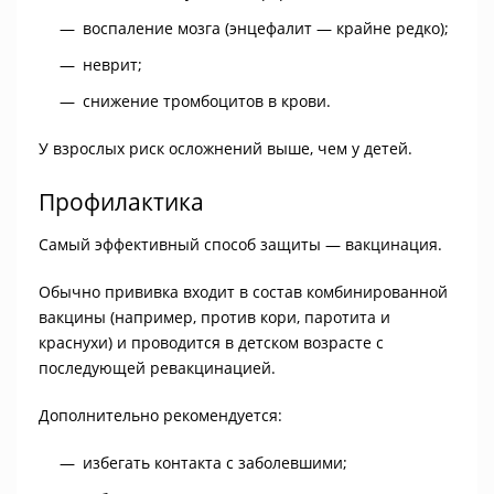
воспаление мозга (энцефалит — крайне редко);
неврит;
снижение тромбоцитов в крови.
У взрослых риск осложнений выше, чем у детей.
Профилактика
Самый эффективный способ защиты — вакцинация.
Обычно прививка входит в состав комбинированной
вакцины (например, против кори, паротита и
краснухи) и проводится в детском возрасте с
последующей ревакцинацией.
Дополнительно рекомендуется:
избегать контакта с заболевшими;