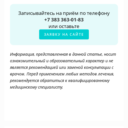
Записывайтесь на приём по телефону
+7 383 363-01-83
или оставьте
ЗАЯВКУ НА САЙТЕ
Информация, представленная в данной статье, носит
ознакомительный и образовательный характер и не
является рекомендацией или заменой консультации с
врачом. Перед применением любых методов лечения,
рекомендуется обратиться к квалифицированному
медицинскому специалисту.