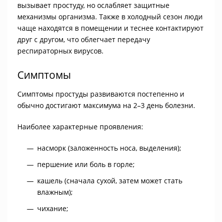
вызывает простуду, но ослабляет защитные
механизмы организма. Также в холодный сезон люди
чаще находятся в помещении и теснее контактируют
друг с другом, что облегчает передачу
респираторных вирусов.
Симптомы
Симптомы простуды развиваются постепенно и
обычно достигают максимума на 2–3 день болезни.
Наиболее характерные проявления:
насморк (заложенность носа, выделения);
першение или боль в горле;
кашель (сначала сухой, затем может стать
влажным);
чихание;