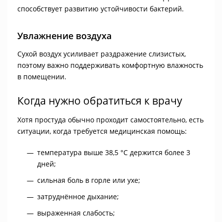
способствует развитию устойчивости бактерий.
Увлажнение воздуха
Сухой воздух усиливает раздражение слизистых,
поэтому важно поддерживать комфортную влажность
в помещении.
Когда нужно обратиться к врачу
Хотя простуда обычно проходит самостоятельно, есть
ситуации, когда требуется медицинская помощь:
температура выше 38,5 °C держится более 3
дней;
сильная боль в горле или ухе;
затруднённое дыхание;
выраженная слабость;