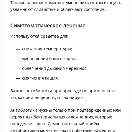
Тёплые напитки помогают уменьшить интоксикацию,
увлажняют слизистые и облегчают состояние.
Симптоматическое лечение
Используются средства для:
снижения температуры;
уменьшения боли в горле;
облегчения дыхания через нос;
смягчения кашля.
Важно: антибиотики при простуде не применяются,
так как они не действуют на вирусы.
Антибиотики нужны только при подтверждённых или
вероятных бактериальных осложнениях, которые
определяет врач. Самостоятельный приём
антибиотиков может вызвать побочные эффекты и