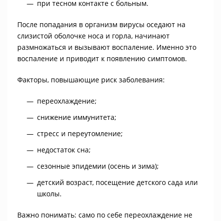
при тесном контакте с больным.
После попадания в организм вирусы оседают на
слизистой оболочке носа и горла, начинают
размножаться и вызывают воспаление. Именно это
воспаление и приводит к появлению симптомов.
Факторы, повышающие риск заболевания:
переохлаждение;
снижение иммунитета;
стресс и переутомление;
недостаток сна;
сезонные эпидемии (осень и зима);
детский возраст, посещение детского сада или
школы.
Важно понимать: само по себе переохлаждение не