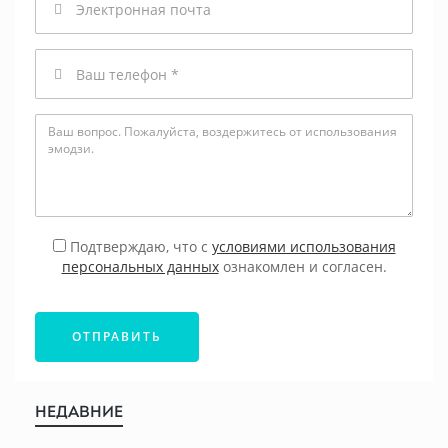
Телефон
Подтверждаю, что с
условиями использования
персональных данных
ознакомлен и согласен.
ОТПРАВИТЬ
НЕДАВНИЕ