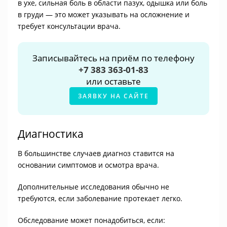
в ухе, сильная боль в области пазух, одышка или боль
в груди — это может указывать на осложнение и
требует консультации врача.
Записывайтесь на приём по телефону
+7 383 363-01-83
или оставьте
ЗАЯВКУ НА САЙТЕ
Диагностика
В большинстве случаев диагноз ставится на
основании симптомов и осмотра врача.
Дополнительные исследования обычно не
требуются, если заболевание протекает легко.
Обследование может понадобиться, если: