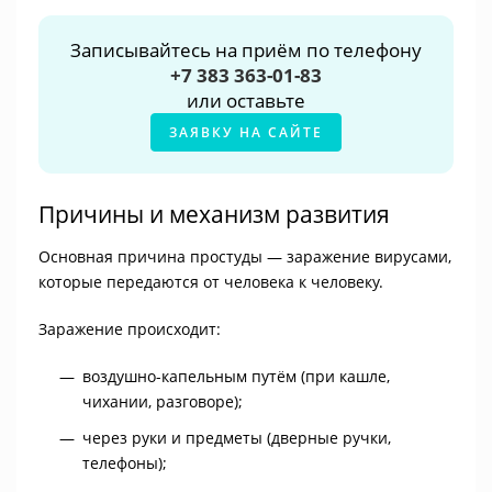
Записывайтесь на приём по телефону
+7 383 363-01-83
или оставьте
ЗАЯВКУ НА САЙТЕ
Причины и механизм развития
Основная причина простуды — заражение вирусами,
которые передаются от человека к человеку.
Заражение происходит:
воздушно-капельным путём (при кашле,
чихании, разговоре);
через руки и предметы (дверные ручки,
телефоны);