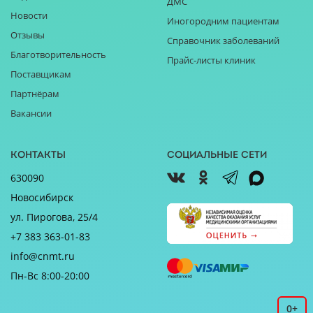
ДМС
Новости
Иногородним пациентам
Отзывы
Справочник заболеваний
Благотворительность
Прайс-листы клиник
Поставщикам
Партнёрам
Вакансии
Контакты
Социальные сети
630090
Новосибирск
ул. Пирогова, 25/4
+7 383 363-01-83
info@cnmt.ru
Пн-Вс 8:00-20:00
0+