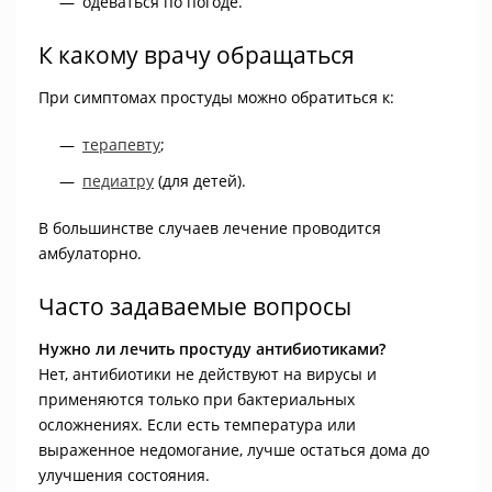
одеваться по погоде.
К какому врачу обращаться
При симптомах простуды можно обратиться к:
терапевту
;
педиатру
(для детей).
В большинстве случаев лечение проводится
амбулаторно.
Часто задаваемые вопросы
Нужно ли лечить простуду антибиотиками?
Нет, антибиотики не действуют на вирусы и
применяются только при бактериальных
осложнениях. Если есть температура или
выраженное недомогание, лучше остаться дома до
улучшения состояния.