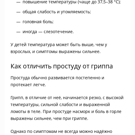
повышение температуры (чаще до 37,5–38 °C);
общая слабость и утомляемость;
головная боль;
иногда — слезотечение.
У детей температура может быть выше, чем у
взрослых, и симптомы выражены сильнее.
Как отличить простуду от гриппа
Простуда обычно развивается постепенно и
протекает легче.
Грипп, в отличие от неё, начинается резко, с высокой
температуры, сильной слабости и выраженной
ломоты в теле. При простуде насморк и боль в горле
выражены сильнее, чем при гриппе.
Однако по симптомам не всегда можно надёжно