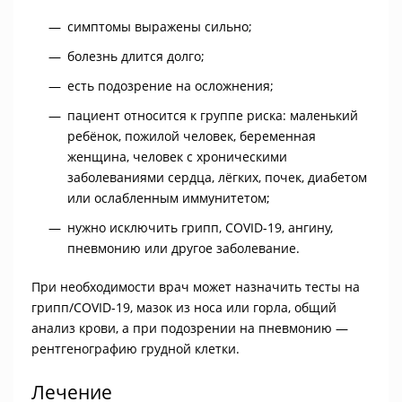
симптомы выражены сильно;
болезнь длится долго;
есть подозрение на осложнения;
пациент относится к группе риска: маленький
ребёнок, пожилой человек, беременная
женщина, человек с хроническими
заболеваниями сердца, лёгких, почек, диабетом
или ослабленным иммунитетом;
нужно исключить грипп, COVID-19, ангину,
пневмонию или другое заболевание.
При необходимости врач может назначить тесты на
грипп/COVID-19, мазок из носа или горла, общий
анализ крови, а при подозрении на пневмонию —
рентгенографию грудной клетки.
Лечение