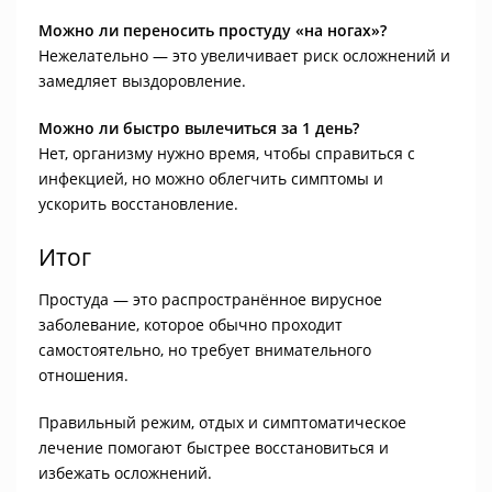
Можно ли переносить простуду «на ногах»?
Нежелательно — это увеличивает риск осложнений и
замедляет выздоровление.
Можно ли быстро вылечиться за 1 день?
Нет, организму нужно время, чтобы справиться с
инфекцией, но можно облегчить симптомы и
ускорить восстановление.
Итог
Простуда — это распространённое вирусное
заболевание, которое обычно проходит
самостоятельно, но требует внимательного
отношения.
Правильный режим, отдых и симптоматическое
лечение помогают быстрее восстановиться и
избежать осложнений.