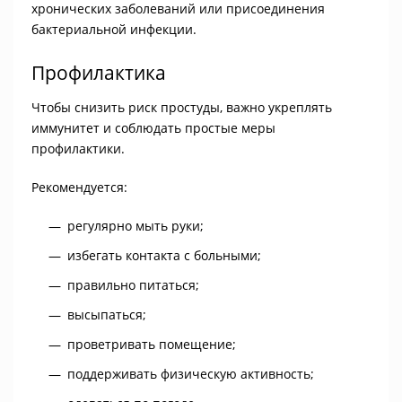
хронических заболеваний или присоединения
бактериальной инфекции.
Профилактика
Чтобы снизить риск простуды, важно укреплять
иммунитет и соблюдать простые меры
профилактики.
Рекомендуется:
регулярно мыть руки;
избегать контакта с больными;
правильно питаться;
высыпаться;
проветривать помещение;
поддерживать физическую активность;