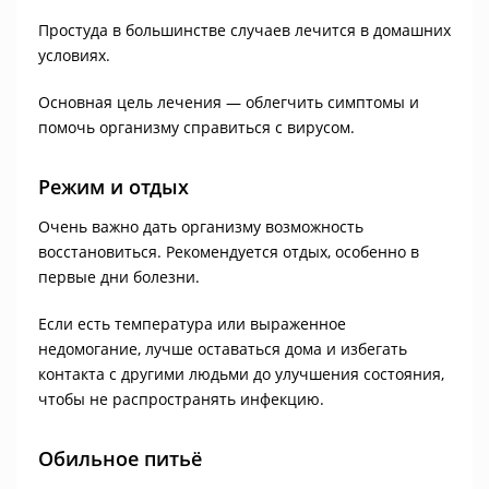
Простуда в большинстве случаев лечится в домашних
условиях.
Основная цель лечения — облегчить симптомы и
помочь организму справиться с вирусом.
Режим и отдых
Очень важно дать организму возможность
восстановиться. Рекомендуется отдых, особенно в
первые дни болезни.
Если есть температура или выраженное
недомогание, лучше оставаться дома и избегать
контакта с другими людьми до улучшения состояния,
чтобы не распространять инфекцию.
Обильное питьё