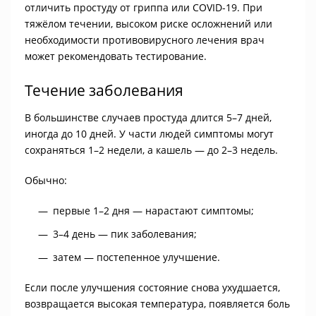
отличить простуду от гриппа или COVID-19. При
тяжёлом течении, высоком риске осложнений или
необходимости противовирусного лечения врач
может рекомендовать тестирование.
Течение заболевания
В большинстве случаев простуда длится 5–7 дней,
иногда до 10 дней. У части людей симптомы могут
сохраняться 1–2 недели, а кашель — до 2–3 недель.
Обычно:
первые 1–2 дня — нарастают симптомы;
3–4 день — пик заболевания;
затем — постепенное улучшение.
Если после улучшения состояние снова ухудшается,
возвращается высокая температура, появляется боль