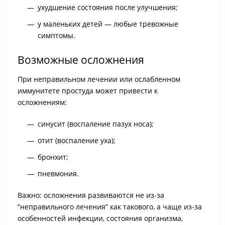
ухудшение состояния после улучшения;
у маленьких детей — любые тревожные
симптомы.
Возможные осложнения
При неправильном лечении или ослабленном
иммунитете простуда может привести к
осложнениям:
синусит (воспаление пазух носа);
отит (воспаление уха);
бронхит;
пневмония.
Важно: осложнения развиваются не из-за
“неправильного лечения” как такового, а чаще из-за
особенностей инфекции, состояния организма,