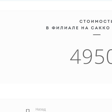
СТОИМОСТ
В ФИЛИАЛЕ НА САККО
495
Назад