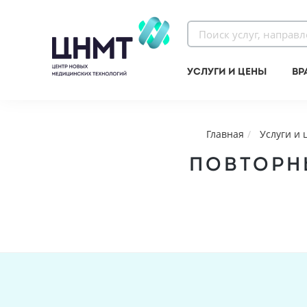
Услуги и цены
Вр
Главная
Услуги и
ПОВТОРН