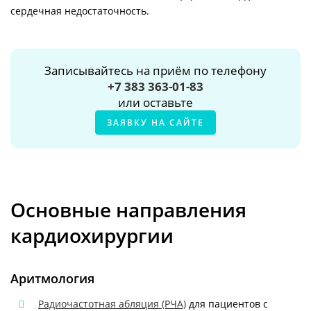
сердечная недостаточность.
Записывайтесь на приём по телефону
+7 383 363-01-83
или оставьте
ЗАЯВКУ НА САЙТЕ
Основные направления
кардиохирургии
Аритмология
Радиочастотная абляция (РЧА)
для пациентов с