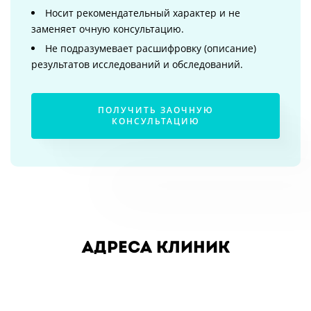
Носит рекомендательный характер и не
заменяет очную консультацию.
Не подразумевает расшифровку (описание)
результатов исследований и обследований.
ПОЛУЧИТЬ ЗАОЧНУЮ
КОНСУЛЬТАЦИЮ
Адреса клиник