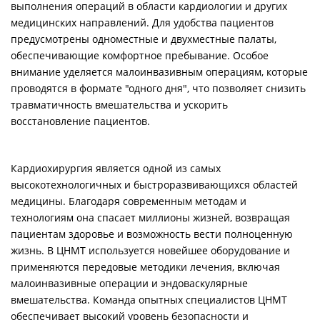
выполнения операций в области кардиологии и других
медицинских направлений. Для удобства пациентов
предусмотрены одноместные и двухместные палаты,
обеспечивающие комфортное пребывание. Особое
внимание уделяется малоинвазивным операциям, которые
проводятся в формате "одного дня", что позволяет снизить
травматичность вмешательства и ускорить
восстановление пациентов.
Кардиохирургия является одной из самых
высокотехнологичных и быстроразвивающихся областей
медицины. Благодаря современным методам и
технологиям она спасает миллионы жизней, возвращая
пациентам здоровье и возможность вести полноценную
жизнь. В ЦНМТ используется новейшее оборудование и
применяются передовые методики лечения, включая
малоинвазивные операции и эндоваскулярные
вмешательства. Команда опытных специалистов ЦНМТ
обеспечивает высокий уровень безопасности и