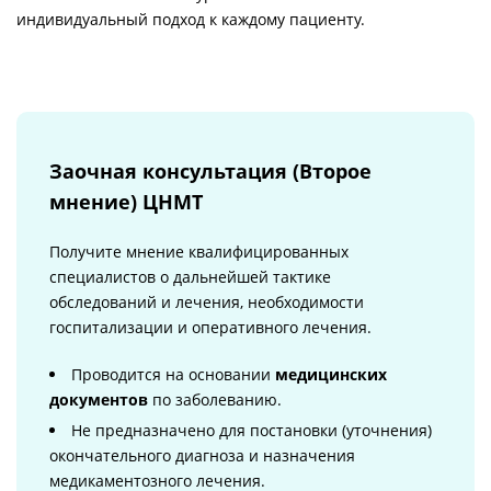
индивидуальный подход к каждому пациенту.
Заочная консультация (Второе
мнение) ЦНМТ
Получите мнение квалифицированных
специалистов о дальнейшей тактике
обследований и лечения, необходимости
госпитализации и оперативного лечения.
Проводится на основании
медицинских
документов
по заболеванию.
Не предназначено для постановки (уточнения)
окончательного диагноза и назначения
медикаментозного лечения.