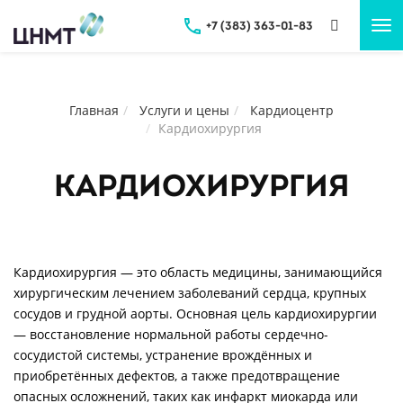
+7 (383) 363-01-83
Tog
nav
Главная
Услуги и цены
Кардиоцентр
Кардиохирургия
Кардиохирургия
Кардиохирургия — это область медицины, занимающийся
хирургическим лечением заболеваний сердца, крупных
сосудов и грудной аорты. Основная цель кардиохирургии
— восстановление нормальной работы сердечно-
сосудистой системы, устранение врождённых и
приобретённых дефектов, а также предотвращение
опасных осложнений, таких как инфаркт миокарда или