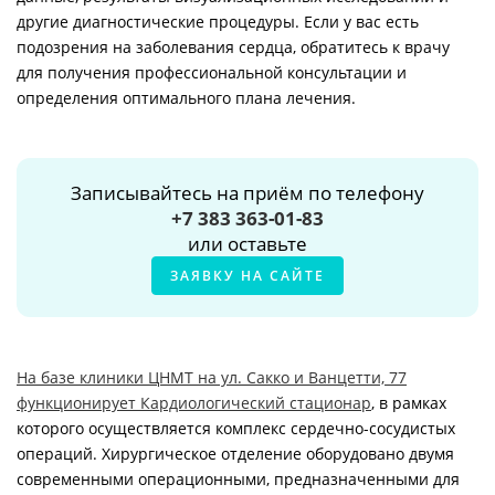
другие диагностические процедуры. Если у вас есть
подозрения на заболевания сердца, обратитесь к врачу
для получения профессиональной консультации и
определения оптимального плана лечения.
Записывайтесь на приём по телефону
+7 383 363-01-83
или оставьте
ЗАЯВКУ НА САЙТЕ
На базе клиники ЦНМТ на ул. Сакко и Ванцетти, 77
функционирует Кардиологический стационар
, в рамках
которого осуществляется комплекс сердечно-сосудистых
операций. Хирургическое отделение оборудовано двумя
современными операционными, предназначенными для