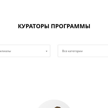
КУРАТОРЫ ПРОГРАММЫ
филиалы
Все категории