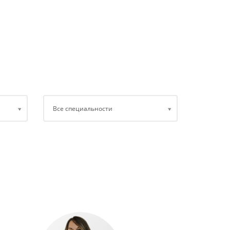
Все специальности