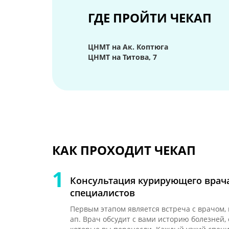
ГДЕ ПРОЙТИ ЧЕКАП
ЦНМТ на Ак. Коптюга
ЦНМТ на Титова, 7
КАК ПРОХОДИТ ЧЕКАП
Консультация курирующего врач
специалистов
Первым этапом является встреча с врачом,
ап. Врач обсудит с вами историю болезней,