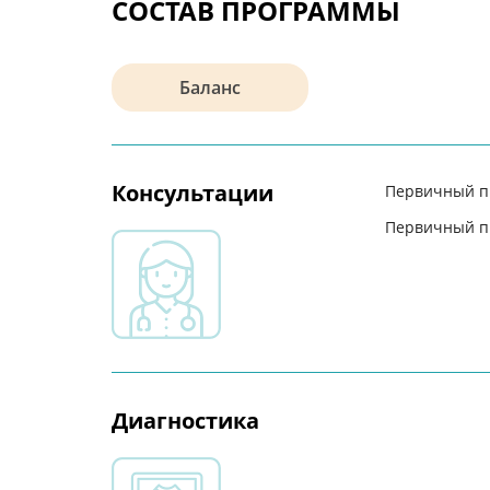
СОСТАВ ПРОГРАММЫ
Баланс
Консультации
Первичный п
Первичный п
Диагностика