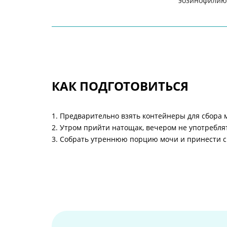
эозинофилию
КАК ПОДГОТОВИТЬСЯ
1. Предварительно взять контейнеры для сбора 
2. Утром прийти натощак, вечером не употребл
3. Собрать утреннюю порцию мочи и принести с