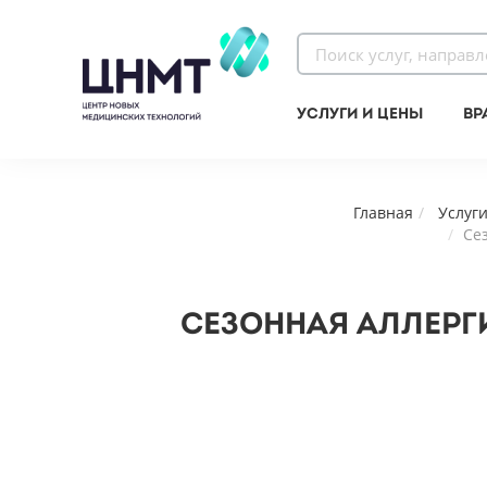
Услуги и цены
Вр
Главная
Услуг
Се
СЕЗОННАЯ АЛЛЕРГ