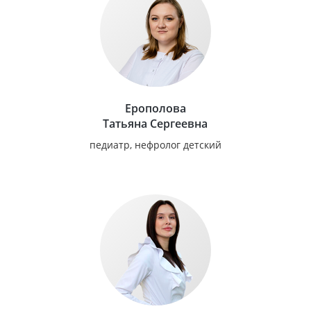
Ерополова
Татьяна Сергеевна
педиатр, нефролог детский