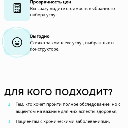
Прозрачность цен
Вы сразу видите стоимость выбранного
набора услуг.
Выгодно
Скидка за комплекс услуг, выбранных в
конструкторе.
Для кого подходит?
Тем, кто хочет пройти полное обследование, но с
акцентом на важные для них аспекты здоровья.
Пациентам с хроническими заболеваниями,