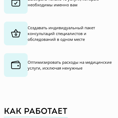
необходимы именно вам
Создавать индивидуальный пакет
консультаций специалистов и
обследований в одном месте
Оптимизировать расходы на медицинские
услуги, исключая ненужные
Как работает