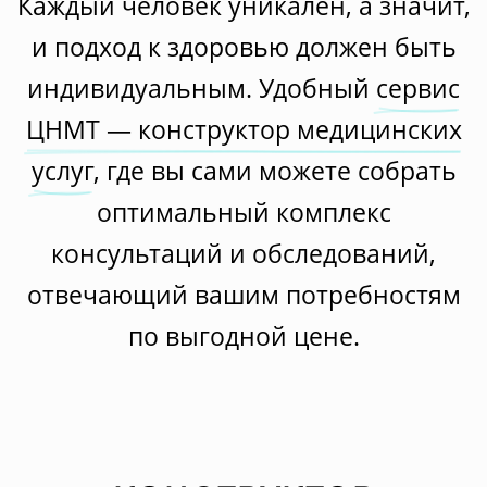
Каждый человек уникален, а значит,
и подход к здоровью должен быть
индивидуальным. Удобный
сервис
ЦНМТ — конструктор медицинских
услуг
, где вы сами можете собрать
оптимальный комплекс
консультаций и обследований,
отвечающий вашим потребностям
по выгодной цене.