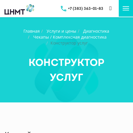
+7 (383) 363-01-83
Tog
nav
Главная
Услуги и цены
Диагностика
Чекапы / Комплексная диагностика
Конструктор услуг
Конструктор
услуг