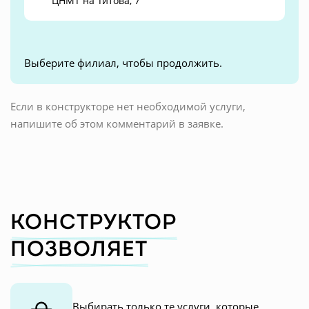
ЦНМТ на Титова, 7
Выберите филиал, чтобы продолжить.
Если в конструкторе нет необходимой услуги,
напишите об этом комментарий в заявке.
КОНСТРУКТОР
ПОЗВОЛЯЕТ
Выбирать только те услуги, которые