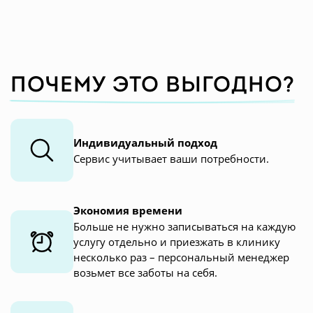
Почему это выгодно?
Индивидуальный подход
Сервис учитывает ваши потребности.
Экономия времени
Больше не нужно записываться на каждую
услугу отдельно и приезжать в клинику
несколько раз – персональный менеджер
возьмет все заботы на себя.