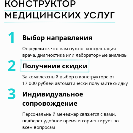
конструктор
медицинских услуг
Выбор направления
Определите, что вам нужно: консультация
врача, диагностика или лабораторные анализы
Получение скидки
За комплексный выбор в конструкторе от
17 000 рублей автоматически получайте скидку
Индивидуальное
сопровождение
Персональный менеджер свяжется с вами,
подберет удобное время и сориентирует по
всем вопросам