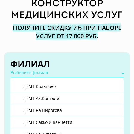
конструктор
медицинских услуг
ПОЛУЧИТЕ СКИДКУ 7% ПРИ НАБОРЕ
УСЛУГ ОТ 17 000 РУБ.
ФИЛИАЛ
Выберите филиал
ЦНМТ Кольцово
ЦНМТ Ак.Коптюга
ЦНМТ на Пирогова
ЦНМТ Сакко и Ванцетти