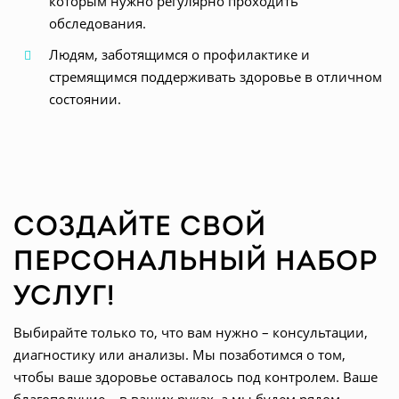
которым нужно регулярно проходить
обследования.
Людям, заботящимся о профилактике и
стремящимся поддерживать здоровье в отличном
состоянии.
Создайте свой
персональный набор
услуг!
Выбирайте только то, что вам нужно – консультации,
диагностику или анализы. Мы позаботимся о том,
чтобы ваше здоровье оставалось под контролем. Ваше