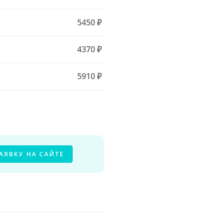
5450 ₽
4370 ₽
5910 ₽
АЯВКУ НА САЙТЕ