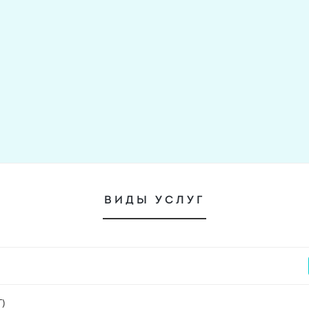
:
ВИДЫ УСЛУГ
)