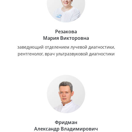
Резакова
Мария Викторовна
заведующий отделением лучевой диагностики,
рентгенолог, врач ультразвуковой диагностики
Фридман
Александр Владимирович