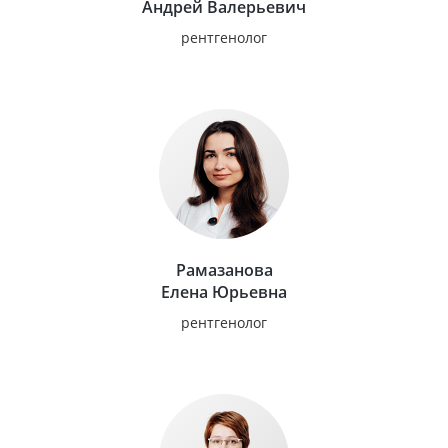
Андрей Валерьевич
рентгенолог
Рамазанова
Елена Юрьевна
рентгенолог