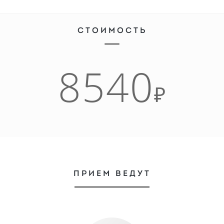
СТОИМОСТЬ
8540
₽
ПРИЕМ ВЕДУТ