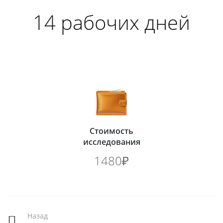
14 рабочих дней
Стоимость
исследования
1480₽
Назад