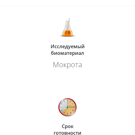
Исследуемый
биоматериал
Мокрота
Срок
готовности