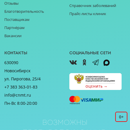
Отзывы
Справочник заболеваний
Благотворительность
Прайс-листы клиник
Поставщикам
Партнёрам
Вакансии
Контакты
Социальные сети
630090
Новосибирск
ул. Пирогова, 25/4
+7 383 363-01-83
info@cnmt.ru
Пн-Вс 8:00-20:00
0+
Возможны