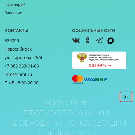
Партнёрам
Вакансии
Контакты
Социальные сети
630090
Новосибирск
ул. Пирогова, 25/4
+7 383 363-01-83
info@cnmt.ru
Пн-Вс 8:00-20:00
0+
Возможны
противопоказания.
Необходима консультация
специалиста