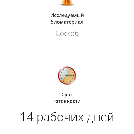
Исследуемый
биоматериал
Соскоб
Срок
готовности
14 рабочих дней