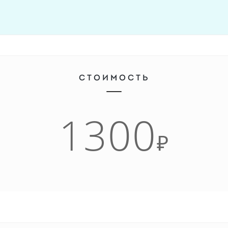
СТОИМОСТЬ
1300
₽