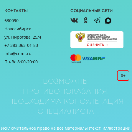
Контакты
Социальные сети
630090
Новосибирск
ул. Пирогова, 25/4
+7 383 363-01-83
info@cnmt.ru
Пн-Вс 8:00-20:00
0+
Возможны
противопоказания.
Необходима консультация
специалиста
Исключительное право на все материалы (текст, иллюстрации,