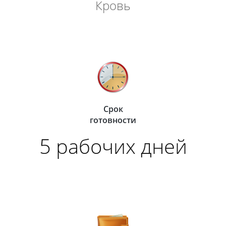
Кровь
Срок
готовности
5 рабочих дней