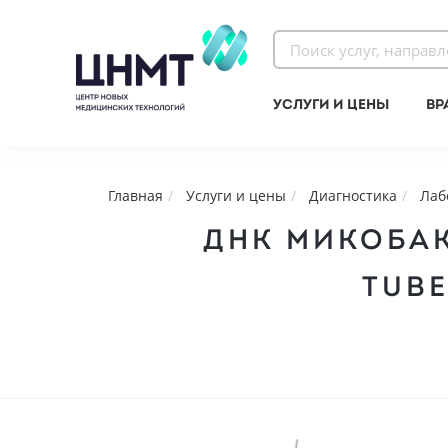
Услуги и цены
Вр
Главная
Услуги и цены
Диагностика
Лаб
ДНК МИКОБАК
TUBE