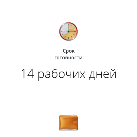
Срок
готовности
14 рабочих дней