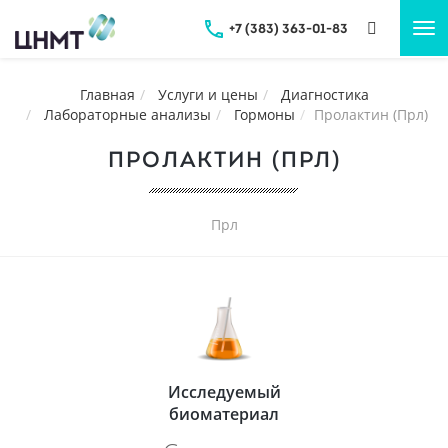
+7 (383) 363-01-83
Tog
nav
Главная
Услуги и цены
Диагностика
Лабораторные анализы
Гормоны
Пролактин (Прл)
ПРОЛАКТИН (ПРЛ)
Прл
Исследуемый
биоматериал