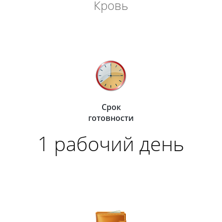
Кровь
Срок
готовности
1 рабочий день