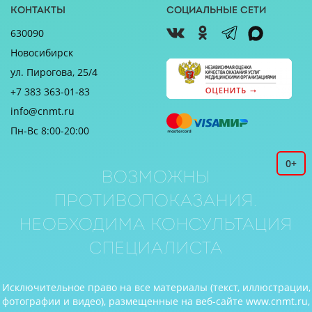
Контакты
Социальные сети
630090
Новосибирск
ул. Пирогова, 25/4
+7 383 363-01-83
info@cnmt.ru
Пн-Вс 8:00-20:00
0+
Возможны
противопоказания.
Необходима консультация
специалиста
Исключительное право на все материалы (текст, иллюстрации,
фотографии и видео), размещенные на веб-сайте www.cnmt.ru,