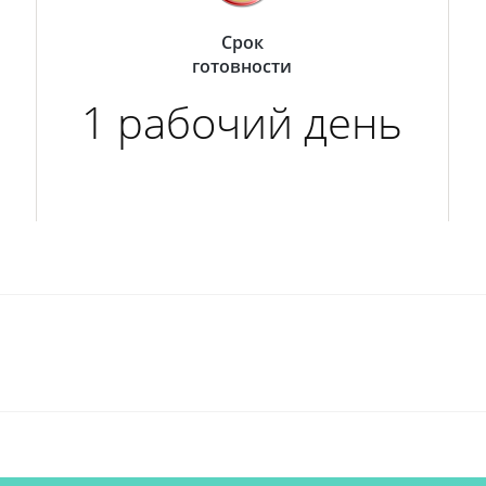
Срок
готовности
1 рабочий день