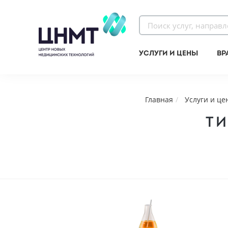
Услуги и цены
Вр
Главная
Услуги и це
ТИ