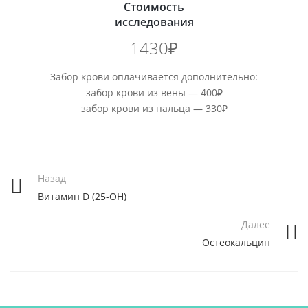
Стоимость
исследования
1430₽
Забор крови оплачивается дополнительно:
забор крови из вены — 400₽
забор крови из пальца — 330₽
Назад
Витамин D (25-ОН)
Далее
Остеокальцин