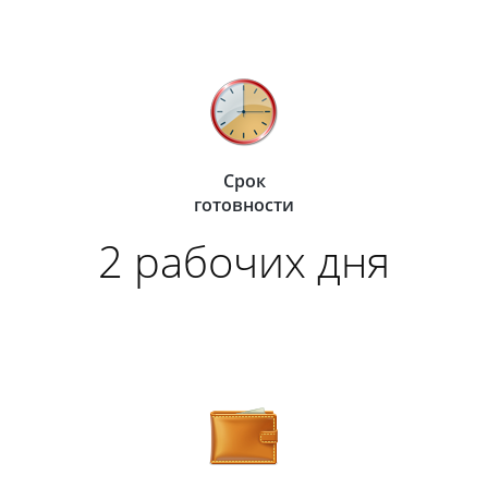
Срок
готовности
2 рабочих дня