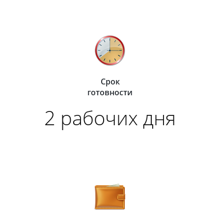
Срок
готовности
2 рабочих дня