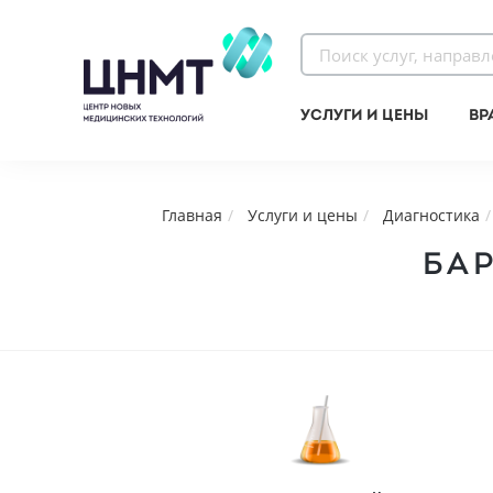
Услуги и цены
Вр
Главная
Услуги и цены
Диагностика
БАР