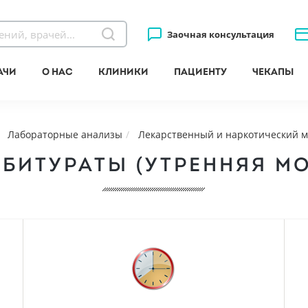
Заочная консультация
ачи
О нас
Клиники
Пациенту
Чекапы
Лабораторные анализы
Лекарственный и наркотический 
БИТУРАТЫ (УТРЕННЯЯ М