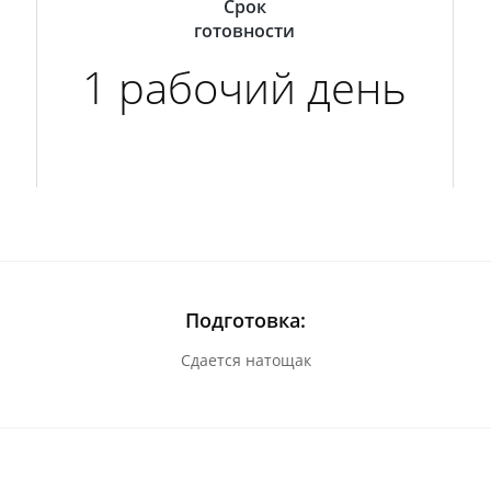
Срок
готовности
1 рабочий день
Подготовка:
Сдается натощак