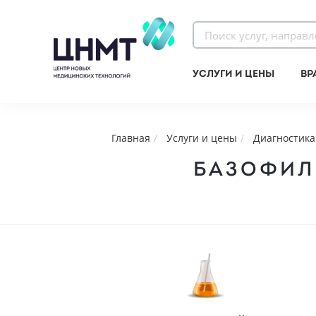
Услуги и цены
Вр
Главная
Услуги и цены
Диагностика
БАЗОФИЛ