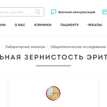
Заочная консультация
ачи
О нас
Клиники
Пациенту
Чекапы
Лабораторные анализы
Общеклинические исследования
ЬНАЯ ЗЕРНИСТОСТЬ ЭРИ