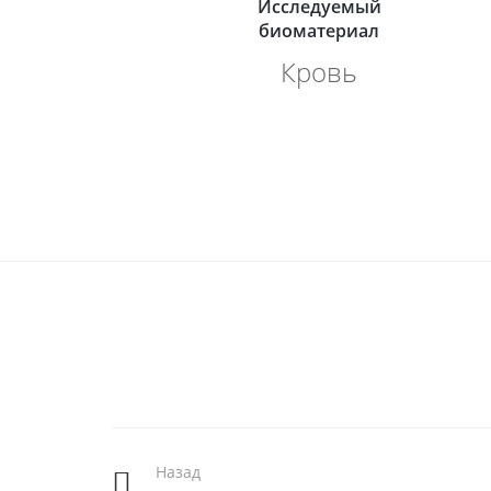
Исследуемый
биоматериал
Кровь
Назад