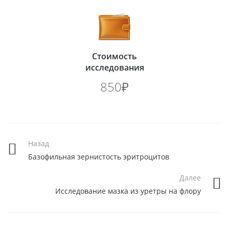
Стоимость
исследования
850₽
Назад
Базофильная зернистость эритроцитов
Далее
Исследование мазка из уретры на флору