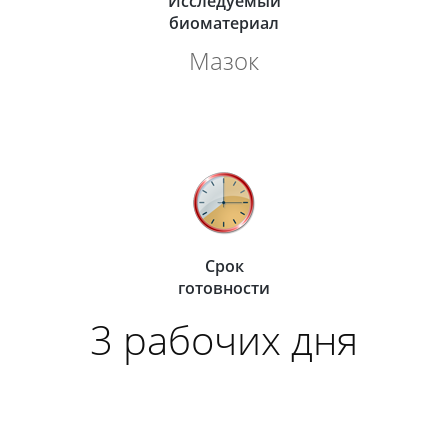
Исследуемый
биоматериал
Мазок
Срок
готовности
3 рабочих дня