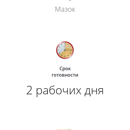
Мазок
Срок
готовности
2 рабочих дня