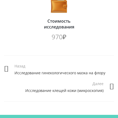
Стоимость
исследования
970₽
Назад
Исследование гинекологического мазка на флору
Далее
Исследование клещей кожи (микроскопия)