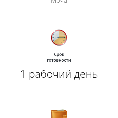
Моча
Срок
готовности
1 рабочий день