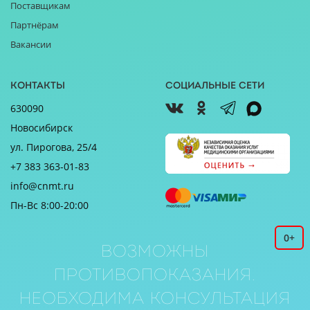
Поставщикам
Партнёрам
Вакансии
Контакты
Социальные сети
630090
Новосибирск
ул. Пирогова, 25/4
+7 383 363-01-83
info@cnmt.ru
Пн-Вс 8:00-20:00
0+
Возможны
противопоказания.
Необходима консультация