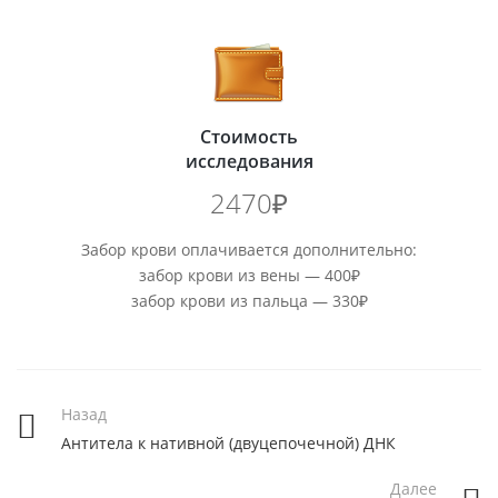
Стоимость
исследования
2470₽
Забор крови оплачивается дополнительно:
забор крови из вены — 400₽
забор крови из пальца — 330₽
Назад
Антитела к нативной (двуцепочечной) ДНК
Далее