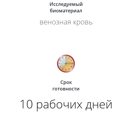
Исследуемый
биоматериал
венозная кровь
Срок
готовности
10 рабочих дней