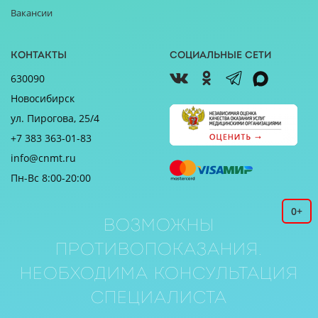
Вакансии
Контакты
Социальные сети
630090
Новосибирск
ул. Пирогова, 25/4
+7 383 363-01-83
info@cnmt.ru
Пн-Вс 8:00-20:00
0+
Возможны
противопоказания.
Необходима консультация
специалиста