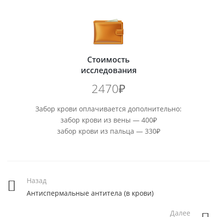
Стоимость
исследования
2470₽
Забор крови оплачивается дополнительно:
забор крови из вены — 400₽
забор крови из пальца — 330₽
Назад
Антиспермальные антитела (в крови)
Далее