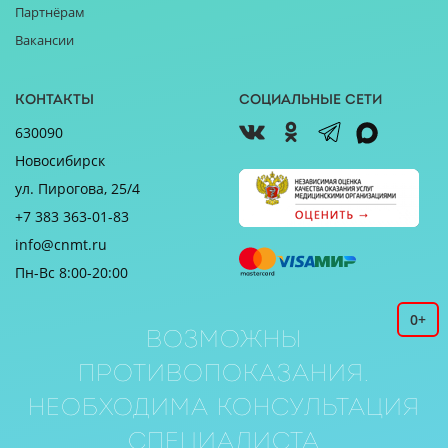
Партнёрам
Вакансии
Контакты
Социальные сети
630090
Новосибирск
ул. Пирогова, 25/4
+7 383 363-01-83
info@cnmt.ru
Пн-Вс 8:00-20:00
0+
Возможны
противопоказания.
Необходима консультация
специалиста