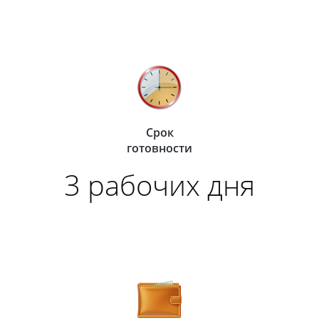
Срок
готовности
3 рабочих дня