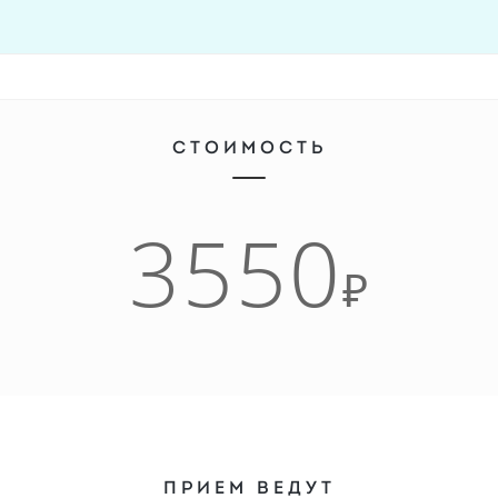
СТОИМОСТЬ
3550
₽
ПРИЕМ ВЕДУТ