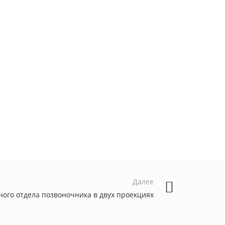
Далее
ого отдела позвоночника в двух проекциях