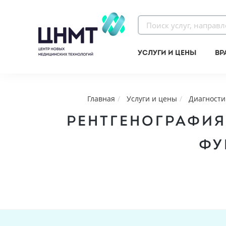
Услуги и цены
Вр
Главная
Услуги и цены
Диагности
РЕНТГЕНОГРАФИЯ
ФУ