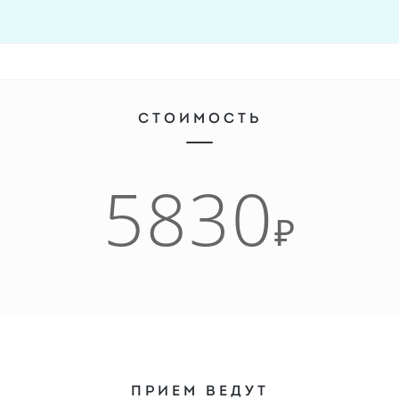
СТОИМОСТЬ
5830
₽
ПРИЕМ ВЕДУТ