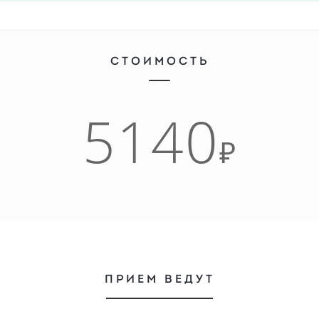
СТОИМОСТЬ
5140
₽
ПРИЕМ ВЕДУТ