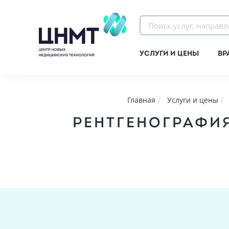
Услуги и цены
Вр
Главная
Услуги и цены
РЕНТГЕНОГРАФИ