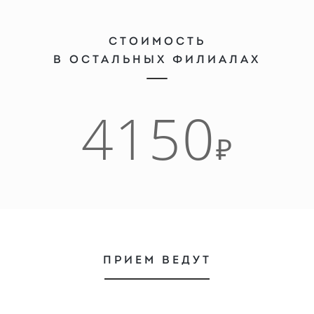
СТОИМОСТЬ
В ОСТАЛЬНЫХ ФИЛИАЛАХ
4150
₽
ПРИЕМ ВЕДУТ