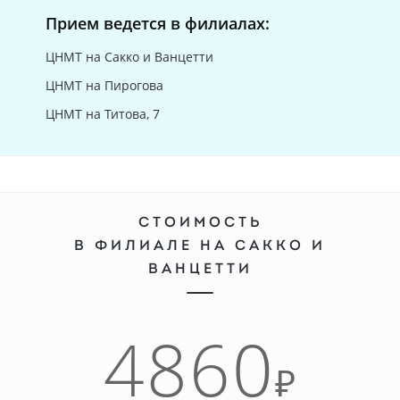
Прием ведется в филиалах:
ЦНМТ на Сакко и Ванцетти
ЦНМТ на Пирогова
ЦНМТ на Титова, 7
СТОИМОСТЬ
В ФИЛИАЛЕ НА САККО И
ВАНЦЕТТИ
4860
₽