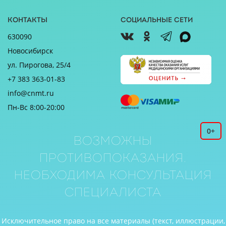
Контакты
Социальные сети
630090
Новосибирск
ул. Пирогова, 25/4
+7 383 363-01-83
info@cnmt.ru
Пн-Вс 8:00-20:00
0+
Возможны
противопоказания.
Необходима консультация
специалиста
Исключительное право на все материалы (текст, иллюстрации,