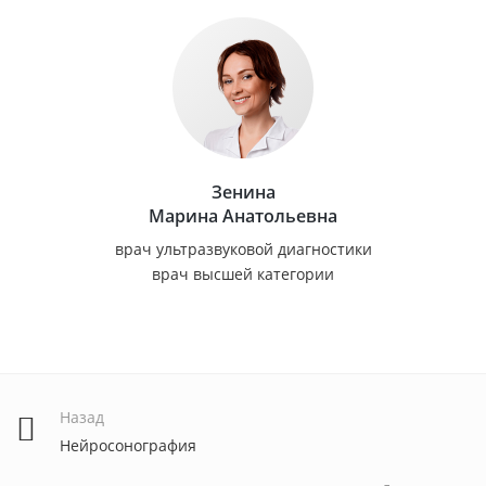
Зенина
Марина Анатольевна
врач ультразвуковой диагностики
врач высшей категории
Назад
Нейросонография