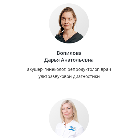
Вопилова
Дарья Анатольевна
акушер-гинеколог, репродуктолог, врач
ультразвуковой диагностики