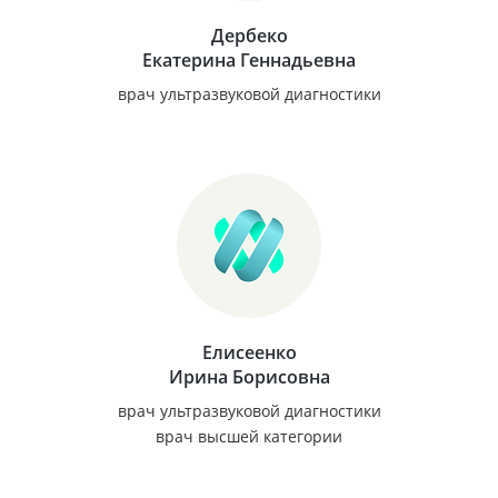
Дербеко
Екатерина Геннадьевна
врач ультразвуковой диагностики
Елисеенко
Ирина Борисовна
врач ультразвуковой диагностики
врач высшей категории