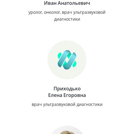
Иван Анатольевич
уролог, онколог, врач ультразвуковой
диагностики
Приходько
Елена Егоровна
врач ультразвуковой диагностики