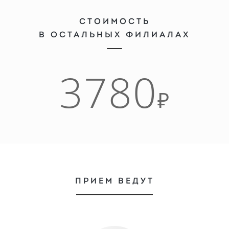
СТОИМОСТЬ
В ОСТАЛЬНЫХ ФИЛИАЛАХ
3780
₽
ПРИЕМ ВЕДУТ