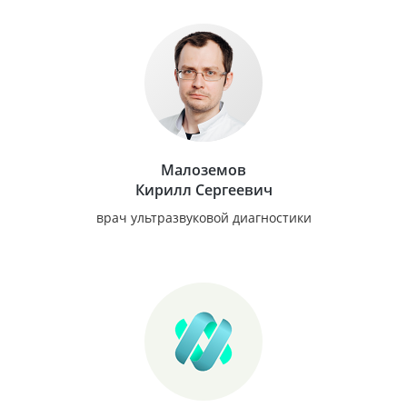
Малоземов
Кирилл Сергеевич
врач ультразвуковой диагностики