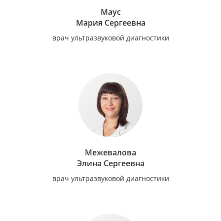
Маус
Мария Сергеевна
врач ультразвуковой диагностики
Межевалова
Элина Сергеевна
врач ультразвуковой диагностики