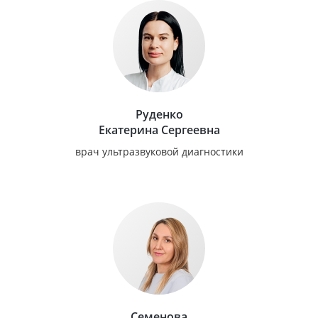
Руденко
Екатерина Сергеевна
врач ультразвуковой диагностики
Семенова