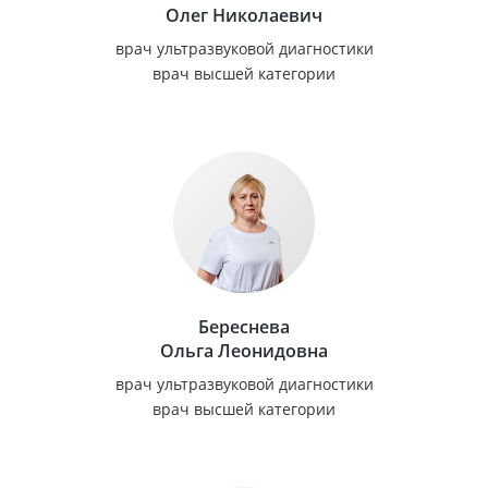
Олег Николаевич
врач ультразвуковой диагностики
врач высшей категории
Береснева
Ольга Леонидовна
врач ультразвуковой диагностики
врач высшей категории