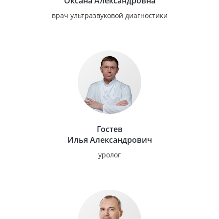
Оксана Александровна
врач ультразвуковой диагностики
Гостев
Илья Александрович
уролог