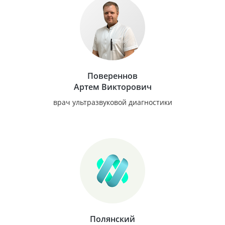
Повереннов
Артем Викторович
врач ультразвуковой диагностики
Полянский