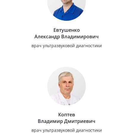
Евтушенко
Александр Владимирович
врач ультразвуковой диагностики
Коптев
Владимир Дмитриевич
врач ультразвуковой диагностики