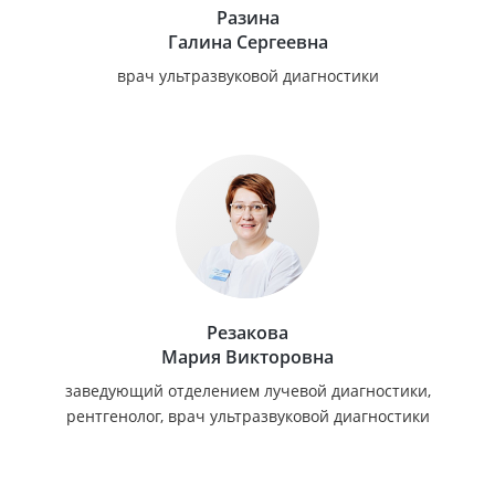
Разина
Галина Сергеевна
врач ультразвуковой диагностики
Резакова
Мария Викторовна
заведующий отделением лучевой диагностики,
рентгенолог, врач ультразвуковой диагностики