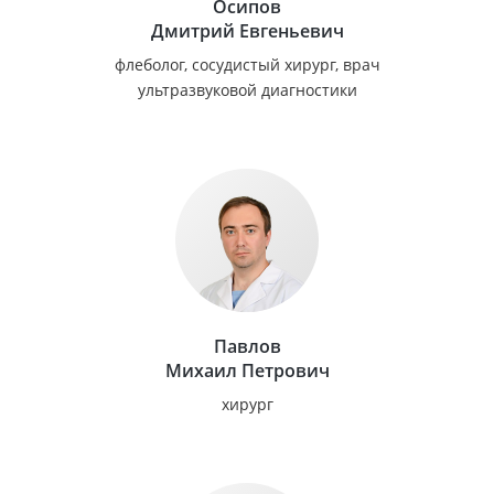
Осипов
Дмитрий Евгеньевич
флеболог, сосудистый хирург, врач
ультразвуковой диагностики
Павлов
Михаил Петрович
хирург