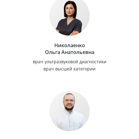
Николаенко
Ольга Анатольевна
врач ультразвуковой диагностики
врач высшей категории