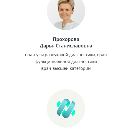
Прохорова
Дарья Станиславовна
врач ультразвуковой диагностики, врач
функциональной диагностики
врач высшей категории