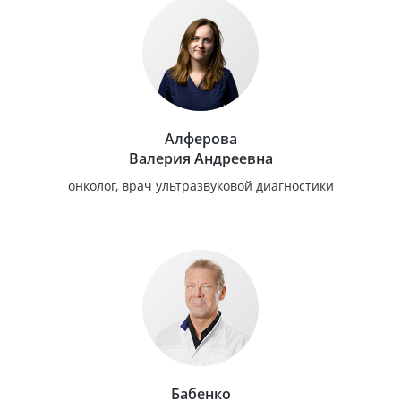
Алферова
Валерия Андреевна
онколог, врач ультразвуковой диагностики
Бабенко