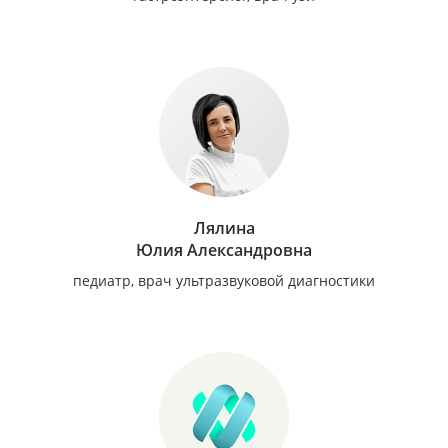
Лялина
Юлия Александровна
педиатр, врач ультразвуковой диагностики