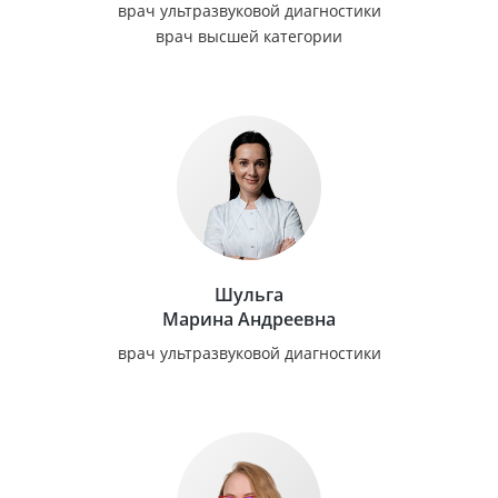
врач ультразвуковой диагностики
врач высшей категории
Шульга
Марина Андреевна
врач ультразвуковой диагностики