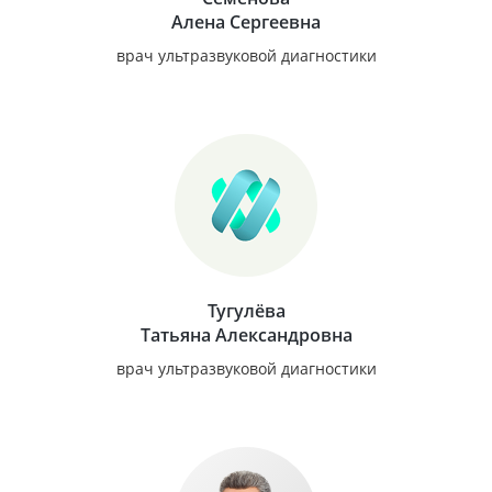
Алена Сергеевна
врач ультразвуковой диагностики
Тугулёва
Татьяна Александровна
врач ультразвуковой диагностики