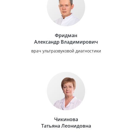
Фридман
Александр Владимирович
врач ультразвуковой диагностики
Чикинова
Татьяна Леонидовна