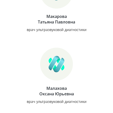
Макарова
Татьяна Павловна
врач ультразвуковой диагностики
Малахова
Оксана Юрьевна
врач ультразвуковой диагностики