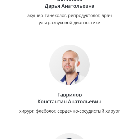
Дарья Анатольевна
акушер-гинеколог, репродуктолог, врач
ультразвуковой диагностики
Гаврилов
Константин Анатольевич
хирург, флеболог, сердечно-сосудистый хирург