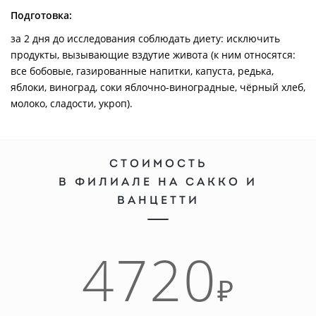
Подготовка:
за 2 дня до исследования соблюдать диету: исключить
продукты, вызывающие вздутие живота (к ним относятся:
все бобовые, газированные напитки, капуста, редька,
яблоки, виноград, соки яблочно-виноградные, чёрный хлеб,
молоко, сладости, укроп).
СТОИМОСТЬ
В ФИЛИАЛЕ НА САККО И
ВАНЦЕТТИ
4720
₽