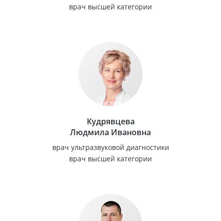
врач высшей категории
Кудрявцева
Людмила Ивановна
врач ультразвуковой диагностики
врач высшей категории