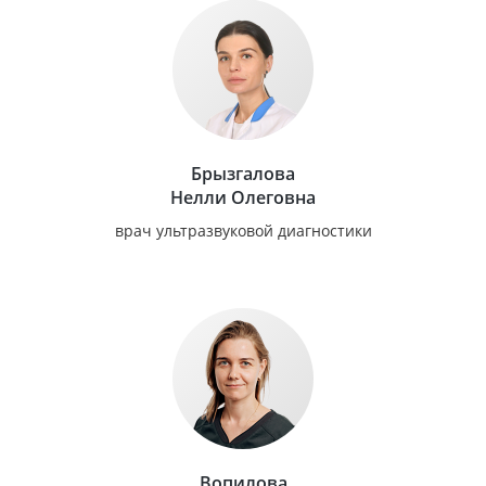
Брызгалова
Нелли Олеговна
врач ультразвуковой диагностики
Вопилова