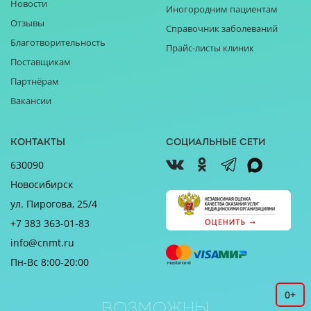
Новости
Иногородним пациентам
Отзывы
Справочник заболеваний
Благотворительность
Прайс-листы клиник
Поставщикам
Партнёрам
Вакансии
Контакты
Социальные сети
630090
Новосибирск
ул. Пирогова, 25/4
+7 383 363-01-83
info@cnmt.ru
Пн-Вс 8:00-20:00
0+
Возможны