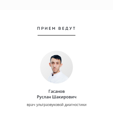
ПРИЕМ ВЕДУТ
Гасанов
Руслан Шакирович
врач ультразвуковой диагностики