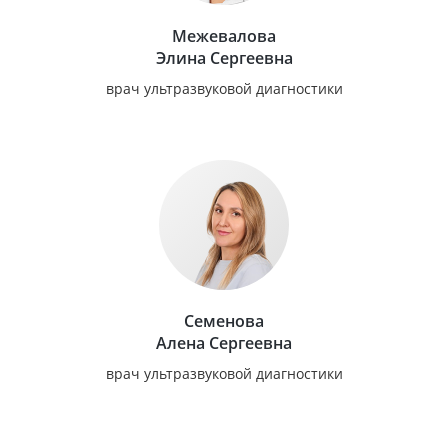
Межевалова
Элина Сергеевна
врач ультразвуковой диагностики
Семенова
Алена Сергеевна
врач ультразвуковой диагностики