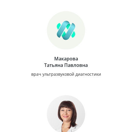
Макарова
Татьяна Павловна
врач ультразвуковой диагностики