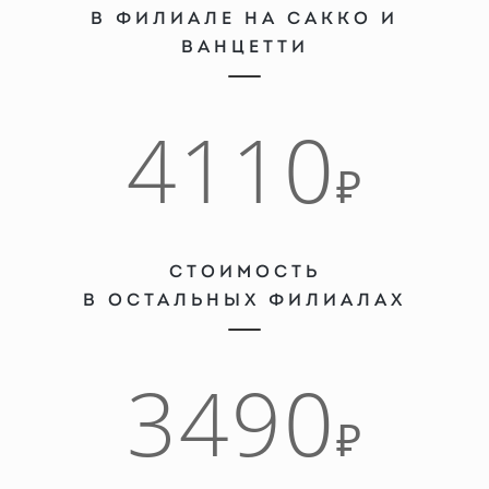
В ФИЛИАЛЕ НА САККО И
ВАНЦЕТТИ
4110
₽
СТОИМОСТЬ
В ОСТАЛЬНЫХ ФИЛИАЛАХ
3490
₽