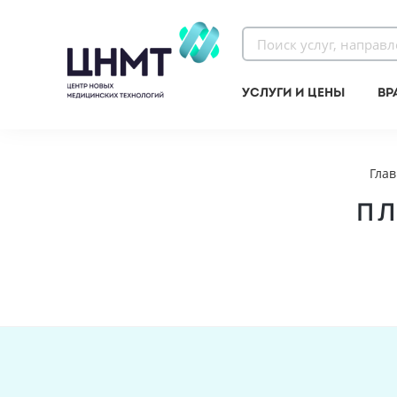
Услуги и цены
Вр
Глав
ПЛ