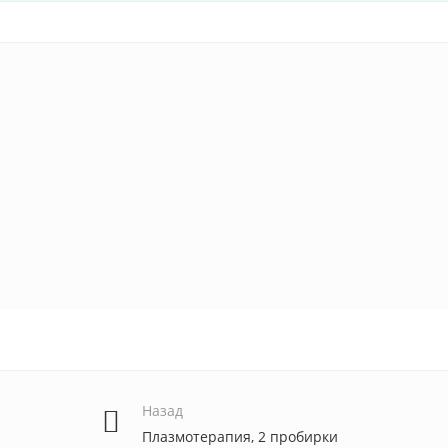
Назад
Плазмотерапия, 2 пробирки