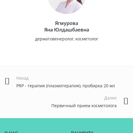
Ягмурова
Яна Юлдашбаевна
дерматовенеролог, косметолог
Назад
PRP - терапия (плазмотерапия), пробирка 20 мл
Далее
Первичный прием косметолога