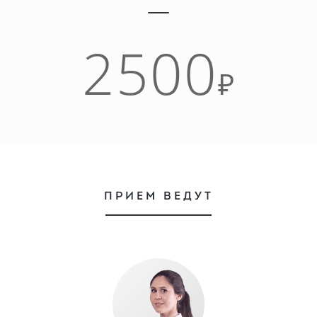
2500
₽
ПРИЕМ ВЕДУТ