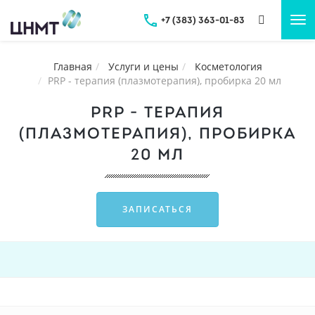
+7 (383) 363-01-83
Tog
nav
Главная
Услуги и цены
Косметология
PRP - терапия (плазмотерапия), пробирка 20 мл
PRP - ТЕРАПИЯ
(ПЛАЗМОТЕРАПИЯ), ПРОБИРКА
20 МЛ
ЗАПИСАТЬСЯ