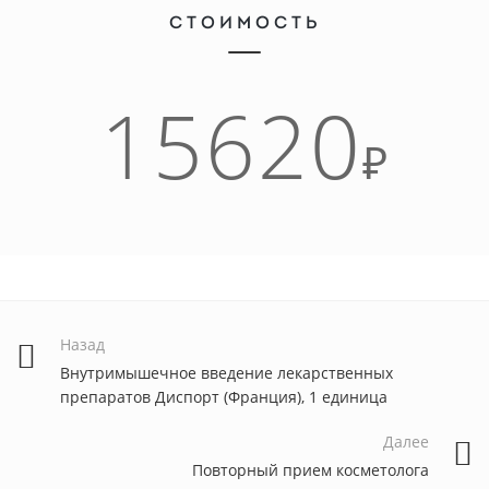
СТОИМОСТЬ
15620
₽
Назад
Внутримышечное введение лекарственных
препаратов Диспорт (Франция), 1 единица
Далее
Повторный прием косметолога