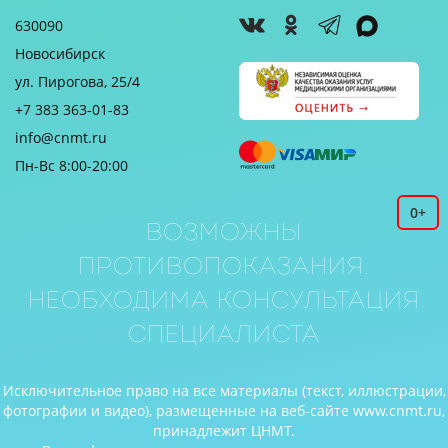
630090
Новосибирск
ул. Пирогова, 25/4
+7 383 363-01-83
info@cnmt.ru
Пн-Вс 8:00-20:00
0+
Возможны
противопоказания.
Необходима консультация
специалиста
Исключительное право на все материалы (текст, иллюстрации,
фотографии и видео), размещенные на веб-сайте www.cnmt.ru,
принадлежит ЦНМТ.