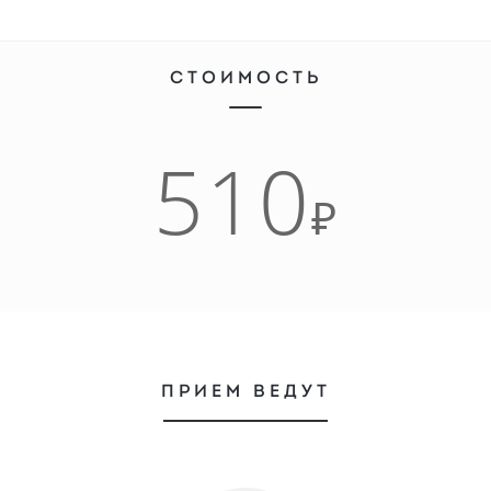
СТОИМОСТЬ
510
₽
ПРИЕМ ВЕДУТ