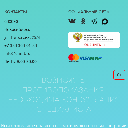
Контакты
Социальные сети
630090
Новосибирск
ул. Пирогова, 25/4
+7 383 363-01-83
info@cnmt.ru
Пн-Вс 8:00-20:00
0+
Возможны
противопоказания.
Необходима консультация
специалиста
Исключительное право на все материалы (текст, иллюстрации,