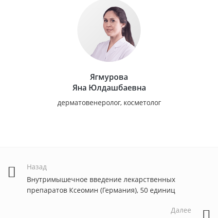
Ягмурова
Яна Юлдашбаевна
дерматовенеролог, косметолог
Назад
Внутримышечное введение лекарственных
препаратов Ксеомин (Германия), 50 единиц
Далее