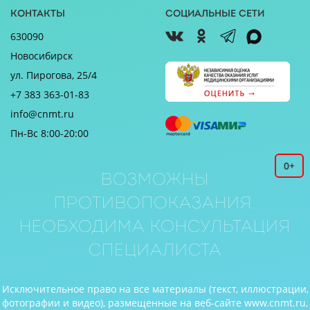
Контакты
Социальные сети
630090
Новосибирск
ул. Пирогова, 25/4
+7 383 363-01-83
info@cnmt.ru
Пн-Вс 8:00-20:00
0+
Возможны
противопоказания.
Необходима консультация
специалиста
Исключительное право на все материалы (текст, иллюстрации,
фотографии и видео), размещенные на веб-сайте www.cnmt.ru,