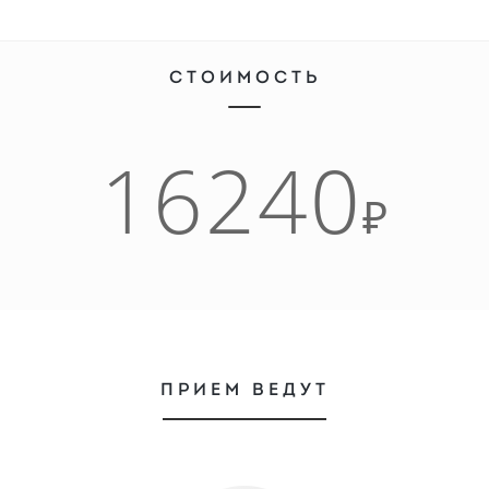
СТОИМОСТЬ
16240
₽
ПРИЕМ ВЕДУТ