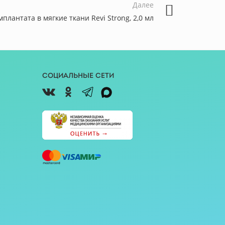
Далее
плантата в мягкие ткани Revi Strong, 2,0 мл
Социальные сети