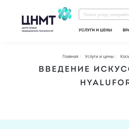
Услуги и цены
Вр
Главная
Услуги и цены
Кос
ВВЕДЕНИЕ ИСКУС
HYALUFOR