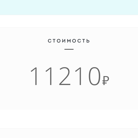
СТОИМОСТЬ
11210
₽