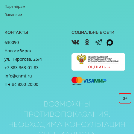
Партнёрам
Вакансии
Контакты
Социальные сети
630090
Новосибирск
ул. Пирогова, 25/4
+7 383 363-01-83
info@cnmt.ru
Пн-Вс 8:00-20:00
0+
Возможны
противопоказания.
Необходима консультация