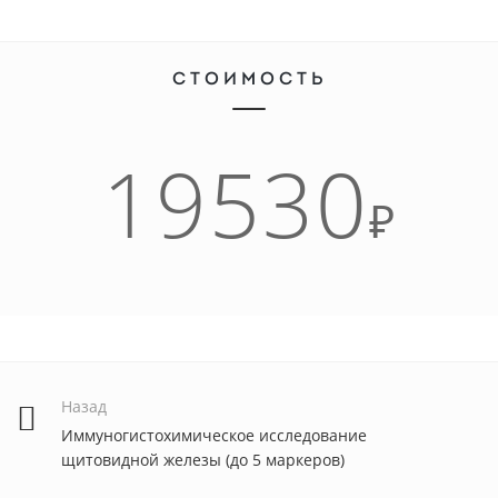
СТОИМОСТЬ
19530
₽
Назад
Иммуногистохимическое исследование
щитовидной железы (до 5 маркеров)