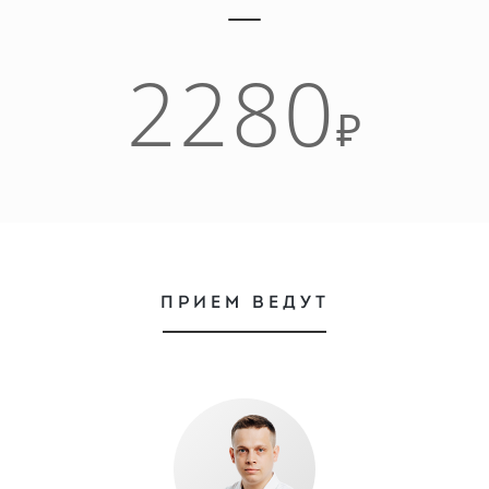
2280
₽
ПРИЕМ ВЕДУТ