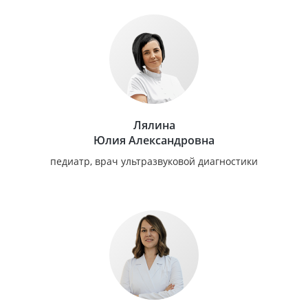
Лялина
Юлия Александровна
педиатр, врач ультразвуковой диагностики