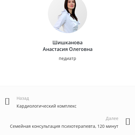
Шишканова
Анастасия Олеговна
педиатр
Назад
Кардиологический комплекс
Далее
Семейная консультация психотерапевта, 120 минут