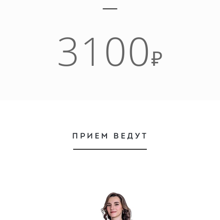
3100
₽
ПРИЕМ ВЕДУТ