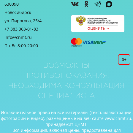
630090
Новосибирск
ул. Пирогова, 25/4
+7 383 363-01-83
info@cnmt.ru
Пн-Вс 8:00-20:00
0+
Возможны
противопоказания.
Необходима консультация
специалиста
Исключительное право на все материалы (текст, иллюстрации,
фотографии и видео), размещенные на веб-сайте www.cnmt.ru,
принадлежит ЦНМТ.
Вся информация, включая цены, предоставлена для