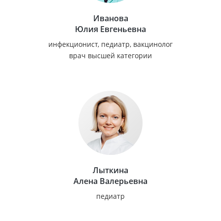
Иванова
Юлия Евгеньевна
инфекционист, педиатр, вакцинолог
врач высшей категории
Лыткина
Алена Валерьевна
педиатр