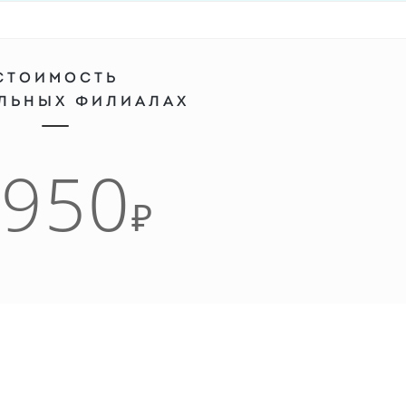
СТОИМОСТЬ
АЛЬНЫХ ФИЛИАЛАХ
3950
₽