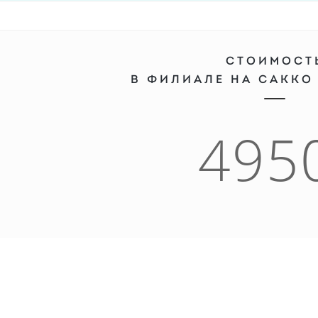
СТОИМОСТ
В ФИЛИАЛЕ НА САККО
495