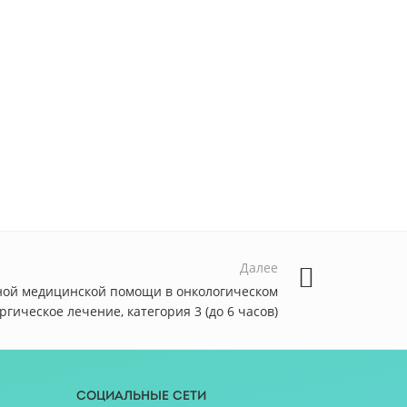
Далее
ной медицинской помощи в онкологическом
ргическое лечение, категория 3 (до 6 часов)
Социальные сети