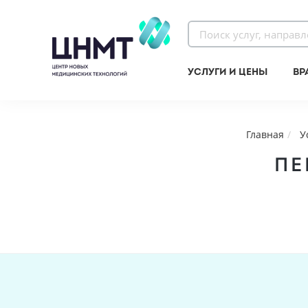
Услуги и цены
Вр
Главная
У
ПЕ