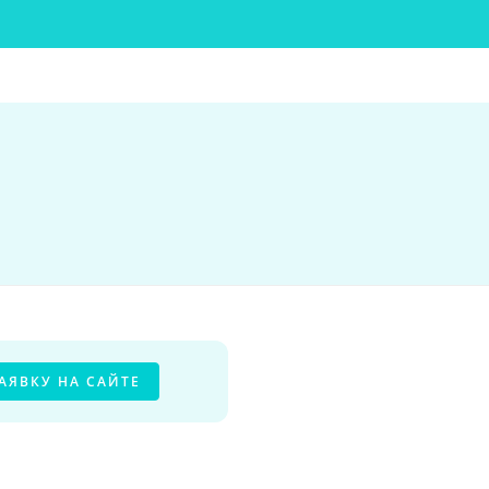
АЯВКУ НА САЙТЕ