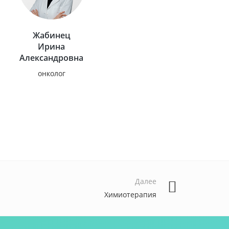
Жабинец
Ирина
Александровна
онколог
Далее
Химиотерапия