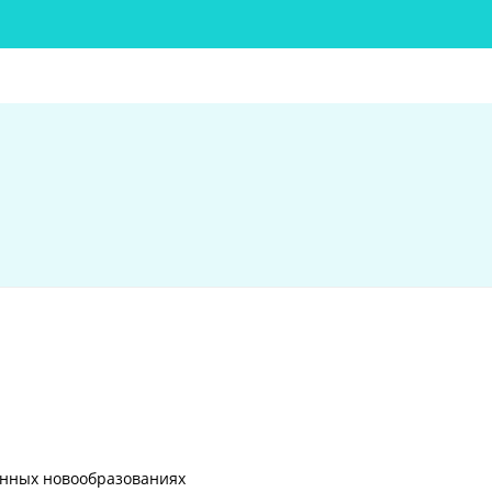
енных новообразованиях