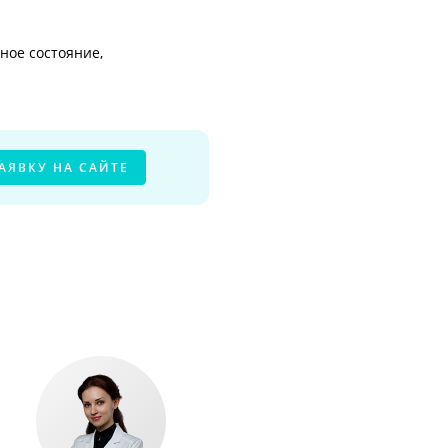
ное состояние,
АЯВКУ НА САЙТЕ