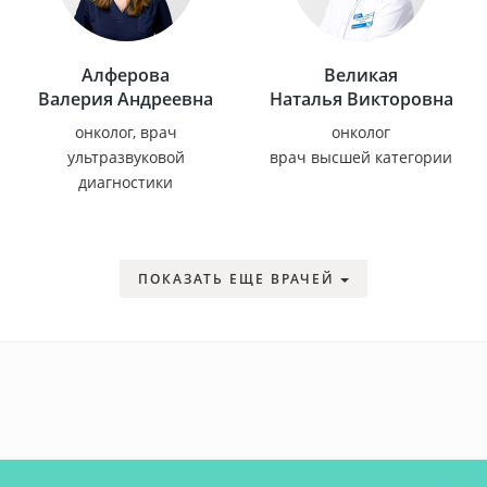
Алферова
Великая
Валерия Андреевна
Наталья Викторовна
онколог, врач
онколог
ультразвуковой
врач высшей категории
диагностики
ПОКАЗАТЬ ЕЩЕ ВРАЧЕЙ