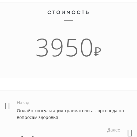
СТОИМОСТЬ
3950
₽
Назад
Онлайн консультация травматолога - ортопеда по
вопросам здоровья
Далее