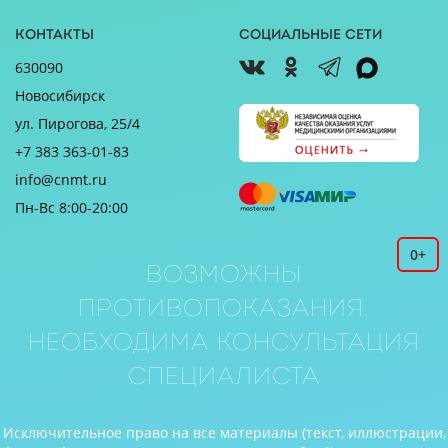
Контакты
Социальные сети
630090
Новосибирск
ул. Пирогова, 25/4
+7 383 363-01-83
info@cnmt.ru
Пн-Вс 8:00-20:00
0+
Возможны
противопоказания.
Необходима консультация
специалиста
Исключительное право на все материалы (текст, иллюстрации,